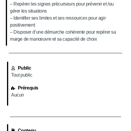
– Repérer les signes précurseurs pour prévenir et /ou
gérer les situations
– Identifier ses limites et ses ressources pour agir
positivement
– Disposer d’une démarche cohérente pour repérer sa
marge de manœuvre et sa capacité de choix
Public
Tout public
Prérequis
Aucun
Contenu