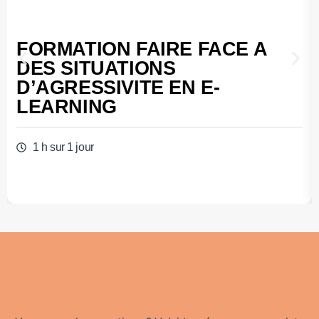
FORMATION FAIRE FACE A
DES SITUATIONS
D’AGRESSIVITE EN E-
LEARNING
1 h sur 1 jour