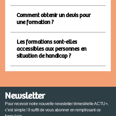
Comment obtenir un devis pour
une formation ?
Les formations sont-elles
accessibles aux personnes en
situation de handicap ?
Newsletter
Pour recevoir notre nouvelle newsletter trimestrielle ACTU+,
c’est simple ! Il suffit de vous abonner en remplissant ce