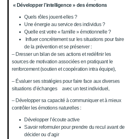
« Développer l’intelligence » des émotions
Quels rôles jouent-elles ?
Une énergie au service des individus ?
Quelle est votre « famille » émotionnelle ?
Influer concrètement sur les situations pour faire
de la prévention et se préserver :
– Dresser un bilan de ses actions et redéfinir les
sources de motivation associées en pratiquant le
renforcement (soutien et coopération intra équipe),
– Évaluer ses stratégies pour faire face aux diverses
situations d’échanges avec un test individuel,
– Développer sa capacité à communiquer et à mieux
contrôler les émotions naturelles :
Développer l’écoute active
Savoir reformuler pour prendre du recul avant de
décider ou d’agir