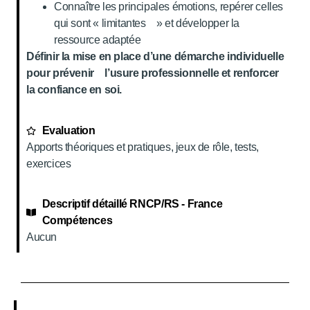
Connaître les principales émotions, repérer celles
qui sont « limitantes » et développer la
ressource adaptée
Définir la mise en place d’une démarche individuelle
pour prévenir l’usure professionnelle et renforcer
la confiance en soi.
Evaluation
Apports théoriques et pratiques, jeux de rôle, tests,
exercices
Descriptif détaillé RNCP/RS - France
Compétences
Aucun