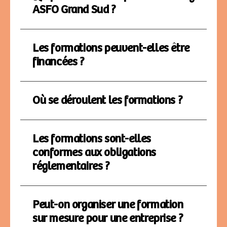
ASFO Grand Sud ?
Les formations peuvent-elles être
financées ?
Où se déroulent les formations ?
Les formations sont-elles
conformes aux obligations
réglementaires ?
Peut-on organiser une formation
sur mesure pour une entreprise ?