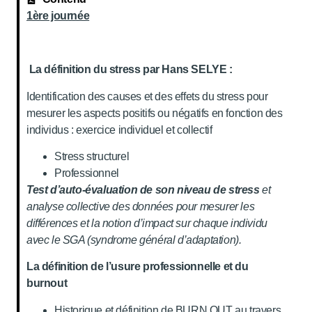
1ère journée
La définition du stress par Hans SELYE :
Identification des causes et des effets du stress pour
mesurer les aspects positifs ou négatifs en fonction des
individus : exercice individuel et collectif
Stress structurel
Professionnel
Test d’auto-évaluation de son niveau de stress
et
analyse collective des données pour mesurer les
différences et la notion d’impact sur chaque individu
avec le SGA (syndrome général d’adaptation).
La définition de l’usure professionnelle et du
burnout
Historique et définition de BURN OUT au travers