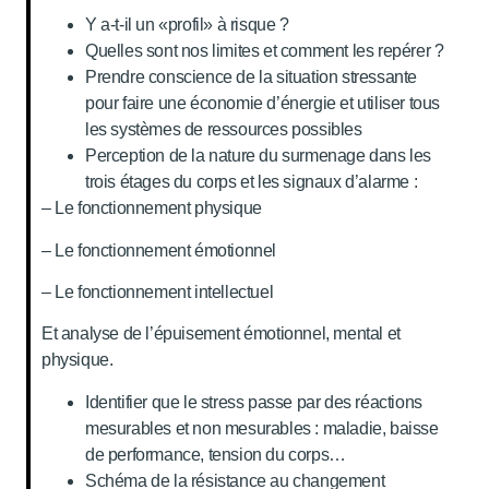
Y a-t-il un «profil» à risque ?
Quelles sont nos limites et comment les repérer ?
Prendre conscience de la situation stressante
pour faire une économie d’énergie et utiliser tous
les systèmes de ressources possibles
Perception de la nature du surmenage dans les
trois étages du corps et les signaux d’alarme :
– Le fonctionnement physique
– Le fonctionnement émotionnel
– Le fonctionnement intellectuel
Et analyse de l’épuisement émotionnel, mental et
physique.
Identifier que le stress passe par des réactions
mesurables et non mesurables : maladie, baisse
de performance, tension du corps…
Schéma de la résistance au changement