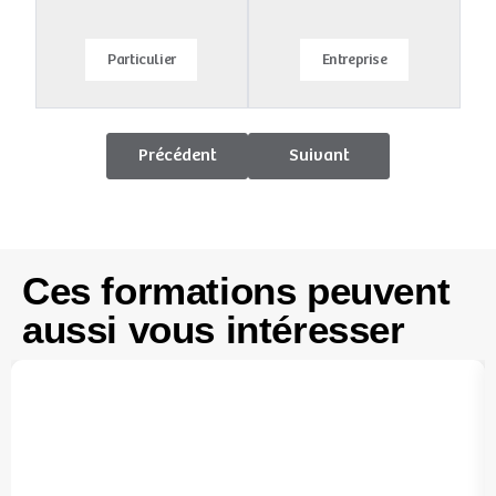
Particulier
Entreprise
Précédent
Suivant
Ces formations peuvent
aussi vous intéresser