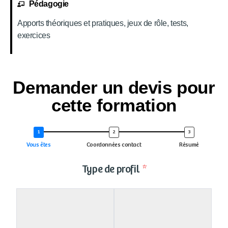
Pédagogie
Apports théoriques et pratiques, jeux de rôle, tests,
exercices
Demander un devis pour
cette formation
Vous êtes
Coordonnées contact
Résumé
Type de profil