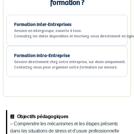
formation ?
Formation Inter-Entreprises
Session en intergroupe, ouverte à tous.
Consultez les dates disponibles et inscrivez-vous directement en lign
Formation Intra-Entreprise
Session directement chez votre entreprise, sur devis uniquement.
Contactez-nous pour organiser votre formation sur mesure.
Objectifs pédagogiques
– Comprendre les mécanismes et les étapes présents
dans les situations de stress et d’usure professionnelle