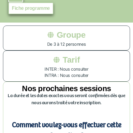
Fiche programme
Groupe
De 3 à 12 personnes
Tarif
INTER : Nous consulter
INTRA : Nous consulter
Nos prochaines sessions
La durée et les dates exactes vous seront confirmées dès que
nous aurons traité votre inscription.
Comment voulez-vous effectuer cette