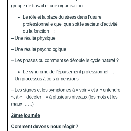
groupe de travail et une organisation.
Le rôle et la place du stress dans l’usure
professionnelle quel que soit le secteur d’activité
ou la fonction :
– Une réalité physique
– Une réalité psychologique
– Les phases ou comment se déroule le cycle naturel ?
Le syndrome de l’épuisement professionnel :
– Un processus à trois dimensions
– Les signes et les symptômes à « voir » et à « entendre
», à « déceler » à plusieurs niveaux (les mots et les
maux ……)
2ème journée
Comment devons-nous réagir ?