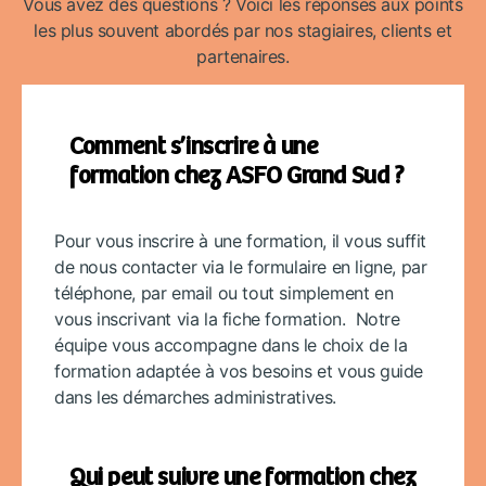
Vous avez des questions ? Voici les réponses aux points
les plus souvent abordés par nos stagiaires, clients et
partenaires.
Comment s’inscrire à une
formation chez ASFO Grand Sud ?
Pour vous inscrire à une formation, il vous suffit
de nous contacter via le formulaire en ligne, par
téléphone, par email ou tout simplement en
vous inscrivant via la fiche formation. Notre
équipe vous accompagne dans le choix de la
formation adaptée à vos besoins et vous guide
dans les démarches administratives.
Qui peut suivre une formation chez