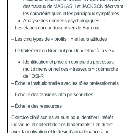
des travaux de MASLASH et JACKSON décrivant
les caractéristiques et les principaux symptômes
Analyse des données psychologiques :
– Les étapes qui conduisent vers le Burn out
– Les cinq types de « profils » et leurs attitudes
– Le traitement du Burn out pour le « retour à la vie »
Identification et prise en compte du processus
multidimensionnel des « tresseurs » : démarche
de l’OSI-R
– Échelle institutionnelle avec les rôles professionnels
– Échelle des tensions intra personnelles
– Échelle des ressources
Exercice ciblé sur les valeurs pour identifier l’intérêt
individuel et collectif de ces fondements : lien direct
avec la motivation et le désir d’appartenance à un