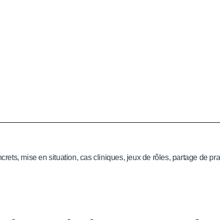
rets, mise en situation, cas cliniques, jeux de rôles, partage de pr