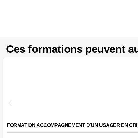
Ces formations peuvent au
FORMATION ACCOMPAGNEMENT D’UN USAGER EN CRIS