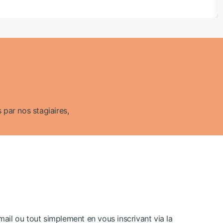
 par nos stagiaires,
email ou tout simplement en vous inscrivant via la