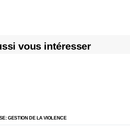
ssi vous intéresser
E: GESTION DE LA VIOLENCE