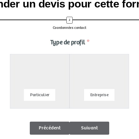
der un devis pour cette for
Coordonnées contact
Type de profil
Particulier
Entreprise
Précédent
Suivant