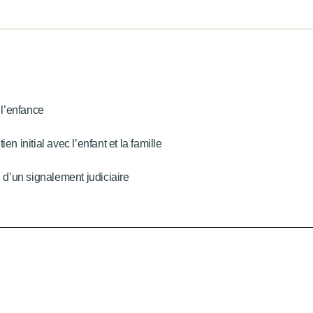
 l’enfance
n initial avec l’enfant et la famille
u d’un signalement judiciaire