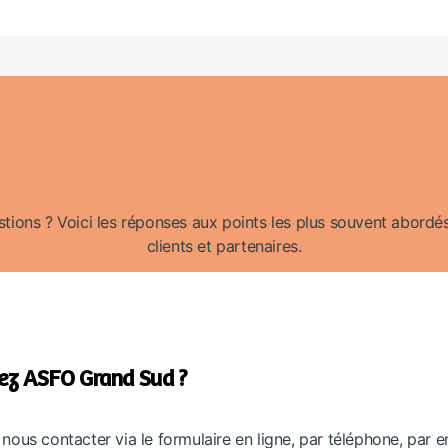
ions ? Voici les réponses aux points les plus souvent abordés
clients et partenaires.
hez ASFO Grand Sud ?
e nous contacter via le formulaire en ligne, par téléphone, par 