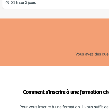
21 h sur 3 jours
Vous avez des quest
Comment s’inscrire à une formation c
Pour vous inscrire à une formation, il vous suffit d