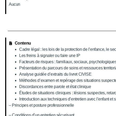
Aucun
Contenu
Cadre légal : les lois de la protection de l’enfance, le 
Les freins à signaler ou faire une IP
Facteurs de risques : familiaux, sociaux, psychologiques,
Présentation du parcours de soins et ressources territori
Analyse guidée d’extraits du livret CIVISE
Méthodes d’examen et repérage des situations suspect
Discordances entre parole et état clinique
Études de situations cliniques : lésions suspectes, retard
Introduction aux techniques d’entretien avec l’enfant et 
– Principes et posture professionnelle
– Conditions d’un entretien sécurisant