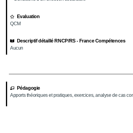
Evaluation
QCM
Descriptif détaillé RNCP/RS - France Compétences
Aucun
Pédagogie
Apports théoriques et pratiques, exercices, analyse de cas conc