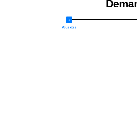
Deman
Vous êtes