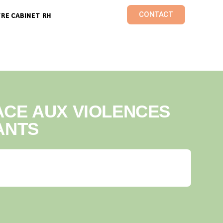
CONTACT
RE CABINET RH
ACE AUX VIOLENCES
ANTS