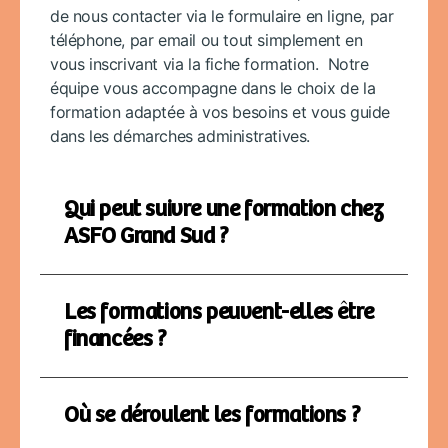
de nous contacter via le formulaire en ligne, par
téléphone, par email ou tout simplement en
vous inscrivant via la fiche formation. Notre
équipe vous accompagne dans le choix de la
formation adaptée à vos besoins et vous guide
dans les démarches administratives.
Qui peut suivre une formation chez
ASFO Grand Sud ?
Les formations peuvent-elles être
financées ?
Où se déroulent les formations ?