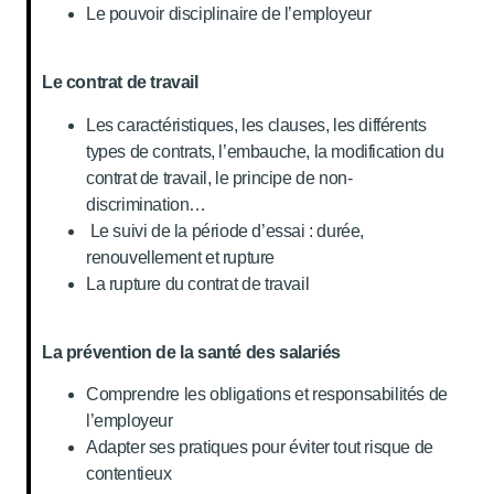
Le pouvoir disciplinaire de l’employeur
Le contrat de travail
Les caractéristiques, les clauses, les différents
types de contrats, l’embauche, la modification du
contrat de travail, le principe de non-
discrimination…
Le suivi de la période d’essai : durée,
renouvellement et rupture
La rupture du contrat de travail
La prévention de la santé des salariés
Comprendre les obligations et responsabilités de
l’employeur
Adapter ses pratiques pour éviter tout risque de
contentieux