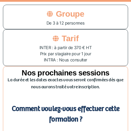
Groupe
De 3 à 12 personnes
Tarif
INTER : à partir de 370 € HT
Prix par stagiaire pour 1 jour
INTRA : Nous consulter
Nos prochaines sessions
La durée et les dates exactes vous seront confirmées dès que
nous aurons traité votre inscription.
Comment voulez-vous effectuer cette
formation ?