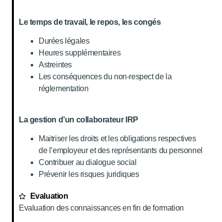
Le temps de travail, le repos, les congés
Durées légales
Heures supplémentaires
Astreintes
Les conséquences du non-respect de la
réglementation
La gestion d’un collaborateur IRP
Maitriser les droits et les obligations respectives
de l’employeur et des représentants du personnel
Contribuer au dialogue social
Prévenir les risques juridiques
Evaluation
Evaluation des connaissances en fin de formation