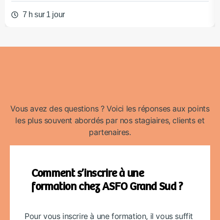
7 h sur 1 jour
Vous avez des questions ? Voici les réponses aux points
les plus souvent abordés par nos stagiaires, clients et
partenaires.
Comment s’inscrire à une
formation chez ASFO Grand Sud ?
Pour vous inscrire à une formation, il vous suffit