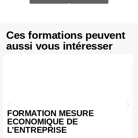
Ces formations peuvent
aussi vous intéresser
FORMATION MESURE
ECONOMIQUE DE
L’ENTREPRISE