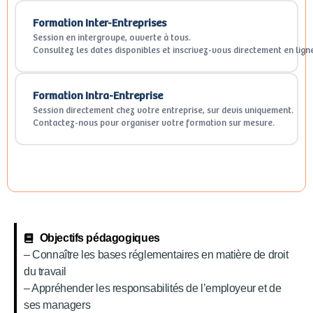
Formation Inter-Entreprises
Session en intergroupe, ouverte à tous.
Consultez les dates disponibles et inscrivez-vous directement en lign
Formation Intra-Entreprise
Session directement chez votre entreprise, sur devis uniquement.
Contactez-nous pour organiser votre formation sur mesure.
Objectifs pédagogiques
– Connaître les bases réglementaires en matière de droit
du travail
– Appréhender les responsabilités de l’employeur et de
ses managers