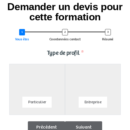
Demander un devis pour
cette formation
Vous êtes
Coordonnées contact
Résumé
Type de profil
Particulier
Entreprise
Précédent
Suivant