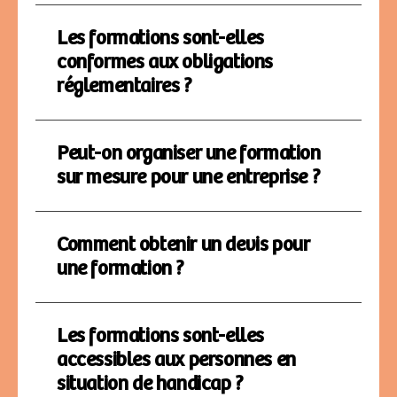
Les formations sont-elles
conformes aux obligations
réglementaires ?
Peut-on organiser une formation
sur mesure pour une entreprise ?
Comment obtenir un devis pour
une formation ?
Les formations sont-elles
accessibles aux personnes en
situation de handicap ?