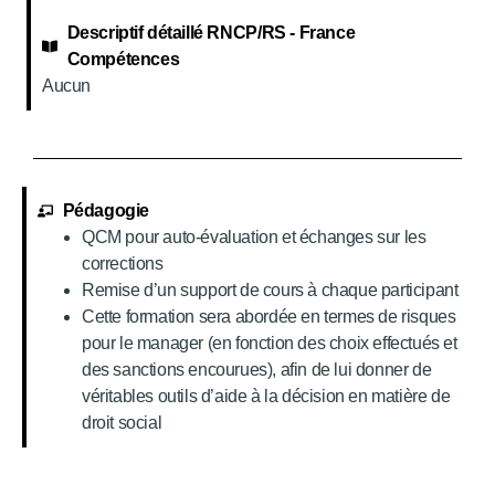
Descriptif détaillé RNCP/RS - France
Compétences
Aucun
Pédagogie
QCM pour auto-évaluation et échanges sur les
corrections
Remise d’un support de cours à chaque participant
Cette formation sera abordée en termes de risques
pour le manager (en fonction des choix effectués et
des sanctions encourues), afin de lui donner de
véritables outils d’aide à la décision en matière de
droit social