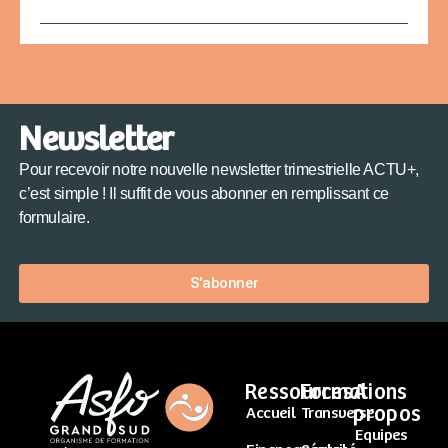
Newsletter
Pour recevoir notre nouvelle newsletter trimestrielle ACTU+,
c’est simple ! Il suffit de vous abonner en remplissant ce
formulaire.
S'abonner
Ressources
Formations
A
propos
Accueil
Transverse
Equipes