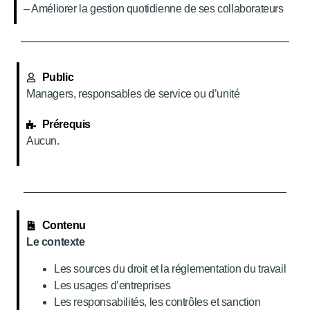
– Améliorer la gestion quotidienne de ses collaborateurs
Public
Managers, responsables de service ou d’unité
Prérequis
Aucun.
Contenu
Le contexte
Les sources du droit et la réglementation du travail
Les usages d’entreprises
Les responsabilités, les contrôles et sanction