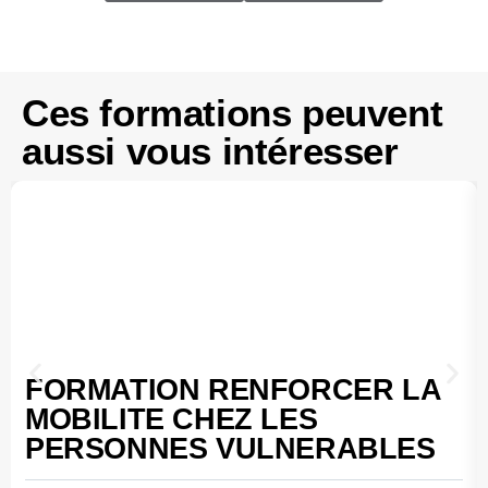
Ces formations peuvent
aussi vous intéresser
FORMATION RENFORCER LA
MOBILITE CHEZ LES
PERSONNES VULNERABLES