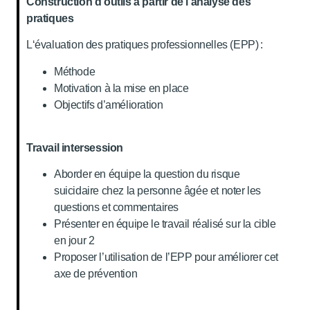
Construction d’outils à partir de l’analyse des
pratiques
L‘évaluation des pratiques professionnelles (EPP) :
Méthode
Motivation à la mise en place
Objectifs d’amélioration
Travail intersession
Aborder en équipe la question du risque
suicidaire chez la personne âgée et noter les
questions et commentaires
Présenter en équipe le travail réalisé sur la cible
en jour 2
Proposer l’utilisation de l’EPP pour améliorer cet
axe de prévention