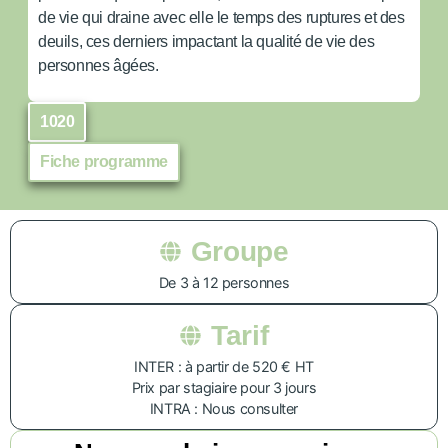
de vie qui draine avec elle le temps des ruptures et des
deuils, ces derniers impactant la qualité de vie des
personnes âgées.
1020
Fiche programme
Groupe
De 3 à 12 personnes
Tarif
INTER : à partir de 520 € HT
Prix par stagiaire pour 3 jours
INTRA : Nous consulter