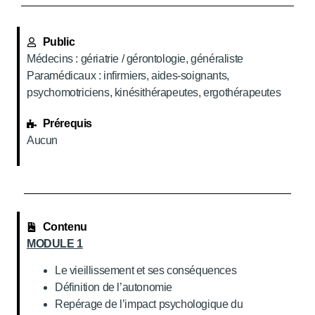
Public
Médecins : gériatrie / gérontologie, généraliste
Paramédicaux : infirmiers, aides-soignants,
psychomotriciens, kinésithérapeutes, ergothérapeutes
Prérequis
Aucun
Contenu
MODULE 1
Le vieillissement et ses conséquences
Définition de l’autonomie
Repérage de l’impact psychologique du