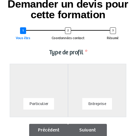
Demander un devis pour
cette formation
Vous êtes
Coordonnées contact
Résumé
Type de profil
Particulier
Entreprise
Précédent
Suivant