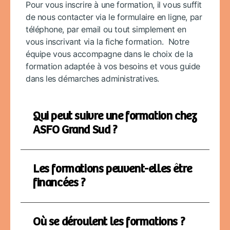
Pour vous inscrire à une formation, il vous suffit
de nous contacter via le formulaire en ligne, par
téléphone, par email ou tout simplement en
vous inscrivant via la fiche formation. Notre
équipe vous accompagne dans le choix de la
formation adaptée à vos besoins et vous guide
dans les démarches administratives.
Qui peut suivre une formation chez
ASFO Grand Sud ?
Les formations peuvent-elles être
financées ?
Où se déroulent les formations ?