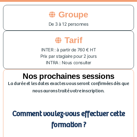
Groupe
De 3 à 12 personnes
Tarif
INTER : à partir de 760 € HT
Prix par stagiaire pour 2 jours
INTRA : Nous consulter
Nos prochaines sessions
La durée et les dates exactes vous seront confirmées dès que
nous aurons traité votre inscription.
Comment voulez-vous effectuer cette
formation ?