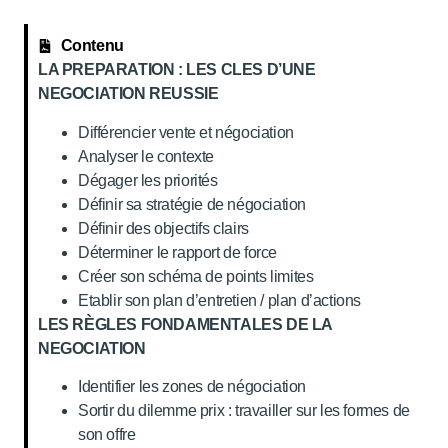
Contenu
LA PREPARATION : LES CLES D’UNE
NEGOCIATION REUSSIE
Différencier vente et négociation
Analyser le contexte
Dégager les priorités
Définir sa stratégie de négociation
Définir des objectifs clairs
Déterminer le rapport de force
Créer son schéma de points limites
Etablir son plan d’entretien / plan d’actions
LES RÈGLES FONDAMENTALES DE LA
NEGOCIATION
Identifier les zones de négociation
Sortir du dilemme prix : travailler sur les formes de
son offre