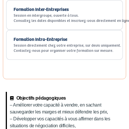
Formation Inter-Entreprises
Session en intergroupe, ouverte à tous.
Consultez les dates disponibles et inscrivez-vous directement en lign
Formation Intra-Entreprise
Session directement chez votre entreprise, sur devis uniquement.
Contactez-nous pour organiser votre formation sur mesure.
Objectifs pédagogiques
– Améliorer votre capacité à vendre, en sachant
sauvegarder les marges et mieux défendre les prix,
– Développer vos capacités à vous affirmer dans les
situations de négociation difficiles,