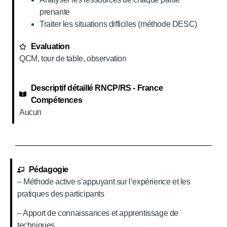
prenante
Traiter les situations difficiles (méthode DESC)
Evaluation
QCM, tour de table, observation
Descriptif détaillé RNCP/RS - France
Compétences
Aucun
Pédagogie
– Méthode active s’appuyant sur l’expérience et les
pratiques des participants
– Apport de connaissances et apprentissage de
techniques