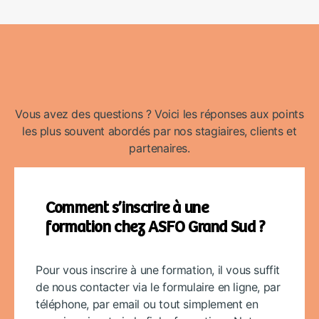
Vous avez des questions ? Voici les réponses aux points
les plus souvent abordés par nos stagiaires, clients et
partenaires.
Comment s’inscrire à une
formation chez ASFO Grand Sud ?
Pour vous inscrire à une formation, il vous suffit
de nous contacter via le formulaire en ligne, par
téléphone, par email ou tout simplement en