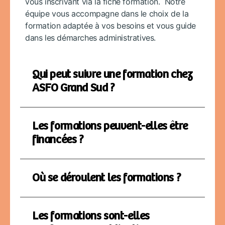
vous inscrivant via la fiche formation. Notre
équipe vous accompagne dans le choix de la
formation adaptée à vos besoins et vous guide
dans les démarches administratives.
Qui peut suivre une formation chez
ASFO Grand Sud ?
Les formations peuvent-elles être
financées ?
Où se déroulent les formations ?
Les formations sont-elles