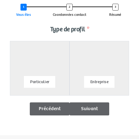
Vous êtes
Coordonnées contact
Résumé
Type de profil
Particulier
Entreprise
Précédent
Suivant