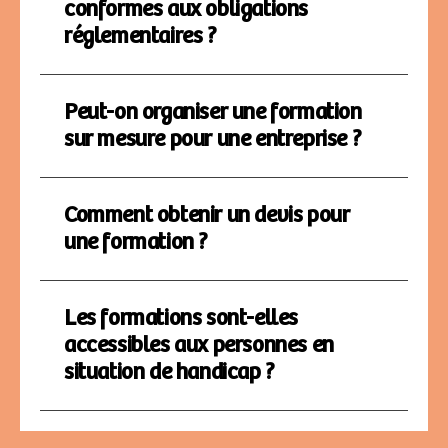
conformes aux obligations
réglementaires ?
Peut-on organiser une formation
sur mesure pour une entreprise ?
Comment obtenir un devis pour
une formation ?
Les formations sont-elles
accessibles aux personnes en
situation de handicap ?