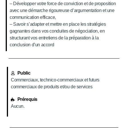
– Développer votre force de conviction et de proposition
avec une démarche rigoureuse d’argumentation et une
communication efficace,
– Savoir s’adapter et mettre en place les stratégies
gagnantes dans vos conduites de négociation, en
structurant vos entretiens de la préparation à la
conclusion d’un accord
Public
Commerciaux, technico-commerciaux et futurs
commerciaux de produits et/ou de services
Prérequis
Aucun.