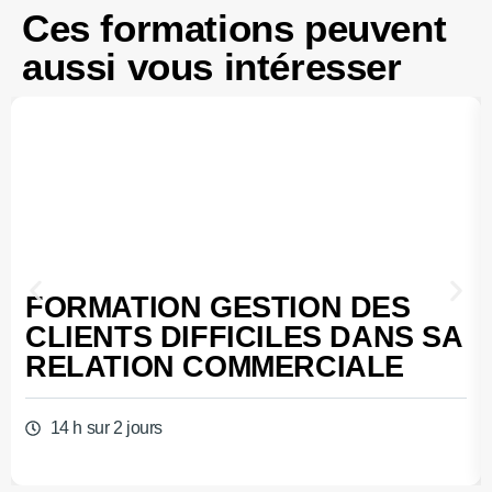
Ces formations peuvent
aussi vous intéresser
FORMATION GESTION DES
CLIENTS DIFFICILES DANS SA
RELATION COMMERCIALE
14 h sur 2 jours