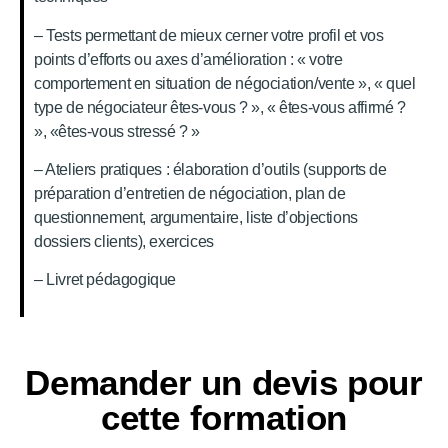
– Tests permettant de mieux cerner votre profil et vos
points d’efforts ou axes d’amélioration : « votre
comportement en situation de négociation/vente », « quel
type de négociateur êtes-vous ? », « êtes-vous affirmé ?
», «êtes-vous stressé ? »
– Ateliers pratiques : élaboration d’outils (supports de
préparation d’entretien de négociation, plan de
questionnement, argumentaire, liste d’objections
dossiers clients), exercices
– Livret pédagogique
Demander un devis pour
cette formation