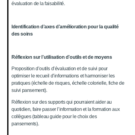
évaluation de la faisabilité.
Identification d’axes d’amélioration pour la qualité
des soins
Réflexion sur l’utilisation d’outils et de moyens
Proposition d’outils d’évaluation et de suivi pour
optimiser le recueil d’informations et harmoniser les
pratiques (échelle de risques, échelle colorielle, fiche de
suivi pansement).
Réflexion sur des supports qui pourraient aider au
quotidien, faire passer l’information et la formation aux
collègues (tableau guide pour le choix des
pansements).