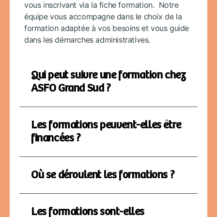
vous inscrivant via la fiche formation. Notre
équipe vous accompagne dans le choix de la
formation adaptée à vos besoins et vous guide
dans les démarches administratives.
Qui peut suivre une formation chez
ASFO Grand Sud ?
Les formations peuvent-elles être
financées ?
Où se déroulent les formations ?
Les formations sont-elles