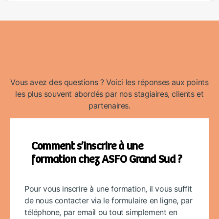
Vous avez des questions ? Voici les réponses aux points
les plus souvent abordés par nos stagiaires, clients et
partenaires.
Comment s’inscrire à une
formation chez ASFO Grand Sud ?
Pour vous inscrire à une formation, il vous suffit
de nous contacter via le formulaire en ligne, par
téléphone, par email ou tout simplement en