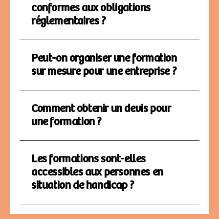
conformes aux obligations
réglementaires ?
Peut-on organiser une formation
sur mesure pour une entreprise ?
Comment obtenir un devis pour
une formation ?
Les formations sont-elles
accessibles aux personnes en
situation de handicap ?