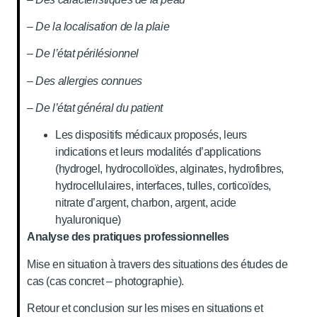
– De la localisation de la plaie
– De l’état périlésionnel
– Des allergies connues
– De l’état général du patient
Les dispositifs médicaux proposés, leurs
indications et leurs modalités d’applications
(hydrogel, hydrocolloïdes, alginates, hydrofibres,
hydrocellulaires, interfaces, tulles, corticoïdes,
nitrate d’argent, charbon, argent, acide
hyaluronique)
Analyse des pratiques professionnelles
Mise en situation à travers des situations des études de
cas (cas concret – photographie).
Retour et conclusion sur les mises en situations et