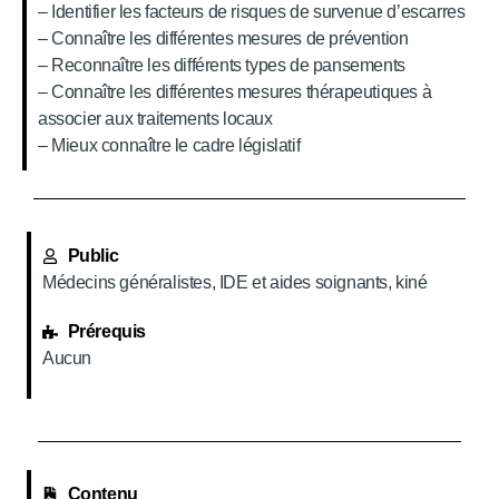
– Identifier les facteurs de risques de survenue d’escarres
– Connaître les différentes mesures de prévention
– Reconnaître les différents types de pansements
– Connaître les différentes mesures thérapeutiques à
associer aux traitements locaux
– Mieux connaître le cadre législatif
Public
Médecins généralistes, IDE et aides soignants, kiné
Prérequis
Aucun
Contenu