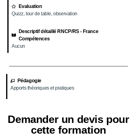
Evaluation
Quizz, tour de table, observation
Descriptif détaillé RNCP/RS - France
Compétences
Aucun
Pédagogie
Apports théoriques et pratiques
Demander un devis pour
cette formation