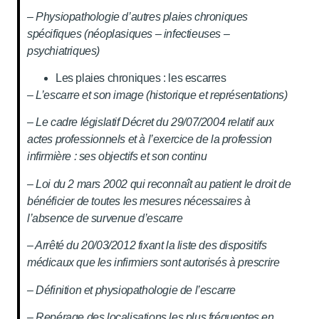
– Physiopathologie d’autres plaies chroniques
spécifiques (néoplasiques – infectieuses –
psychiatriques)
Les plaies chroniques : les escarres
– L’escarre et son image (historique et représentations)
– Le cadre législatif Décret du 29/07/2004 relatif aux
actes professionnels et à l’exercice de la profession
infirmière : ses objectifs et son continu
– Loi du 2 mars 2002 qui reconnaît au patient le droit de
bénéficier de toutes les mesures nécessaires à
l’absence de survenue d’escarre
– Arrêté du 20/03/2012 fixant la liste des dispositifs
médicaux que les infirmiers sont autorisés à prescrire
– Définition et physiopathologie de l’escarre
– Repérage des localisations les plus fréquentes en