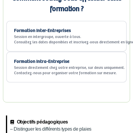
formation ?
Formation Inter-Entreprises
Session en intergroupe, ouverte à tous.
Consultez les dates disponibles et inscrivez-vous directement en lign
Formation Intra-Entreprise
Session directement chez votre entreprise, sur devis uniquement.
Contactez-nous pour organiser votre formation sur mesure.
Objectifs pédagogiques
– Distinguer les différents types de plaies