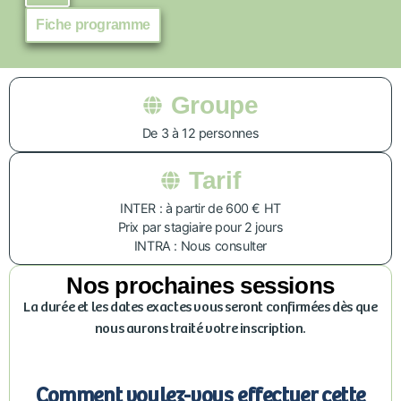
Fiche programme
Groupe
De 3 à 12 personnes
Tarif
INTER : à partir de 600 € HT
Prix par stagiaire pour 2 jours
INTRA : Nous consulter
Nos prochaines sessions
La durée et les dates exactes vous seront confirmées dès que
nous aurons traité votre inscription.
Comment voulez-vous effectuer cette