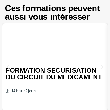
Ces formations peuvent
aussi vous intéresser
FORMATION SECURISATION
DU CIRCUIT DU MEDICAMENT
14 h sur 2 jours