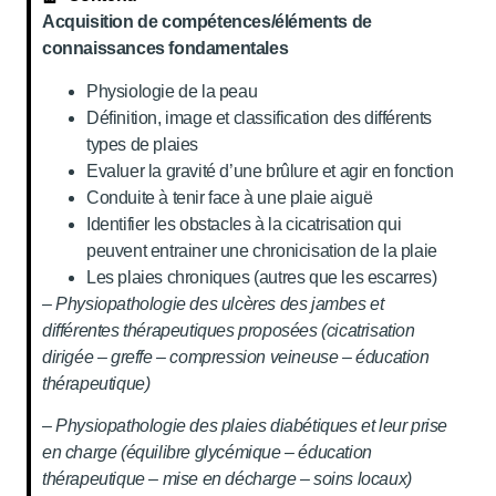
Acquisition de compétences/éléments de
connaissances fondamentales
Physiologie de la peau
Définition, image et classification des différents
types de plaies
Evaluer la gravité d’une brûlure et agir en fonction
Conduite à tenir face à une plaie aiguë
Identifier les obstacles à la cicatrisation qui
peuvent entrainer une chronicisation de la plaie
Les plaies chroniques (autres que les escarres)
– Physiopathologie des ulcères des jambes et
différentes thérapeutiques proposées (cicatrisation
dirigée – greffe – compression veineuse – éducation
thérapeutique)
– Physiopathologie des plaies diabétiques et leur prise
en charge (équilibre glycémique – éducation
thérapeutique – mise en décharge – soins locaux)