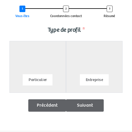
Vous êtes
Coordonnées contact
Résumé
Type de profil
Particulier
Entreprise
Précédent
Suivant