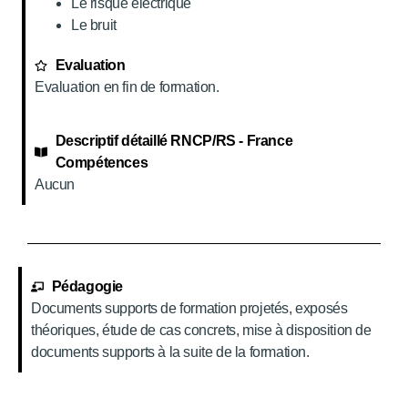
Le risque électrique
Le bruit
Evaluation
Evaluation en fin de formation.
Descriptif détaillé RNCP/RS - France
Compétences
Aucun
Pédagogie
Documents supports de formation projetés, exposés
théoriques, étude de cas concrets, mise à disposition de
documents supports à la suite de la formation.