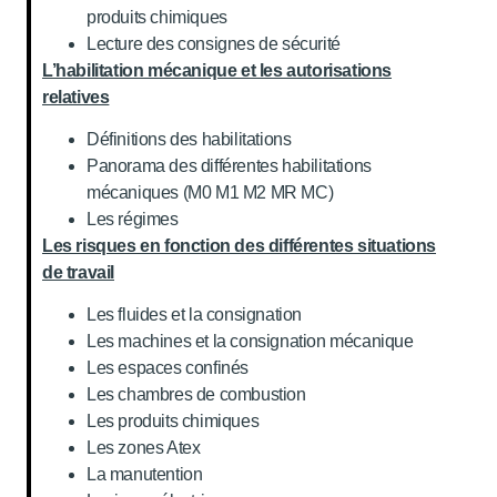
produits chimiques
Lecture des consignes de sécurité
L’habilitation mécanique et les autorisations
relatives
Définitions des habilitations
Panorama des différentes habilitations
mécaniques (M0 M1 M2 MR MC)
Les régimes
Les risques en fonction des différentes situations
de travail
Les fluides et la consignation
Les machines et la consignation mécanique
Les espaces confinés
Les chambres de combustion
Les produits chimiques
Les zones Atex
La manutention