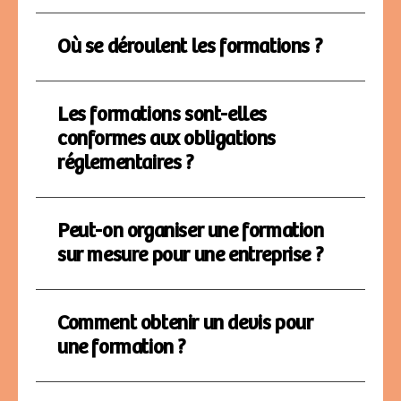
Où se déroulent les formations ?
Les formations sont-elles
conformes aux obligations
réglementaires ?
Peut-on organiser une formation
sur mesure pour une entreprise ?
Comment obtenir un devis pour
une formation ?