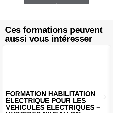
Ces formations peuvent
aussi vous intéresser
FORMATION HABILITATION
ELECTRIQUE POUR LES
VEHICULES ELECTRIQUES –