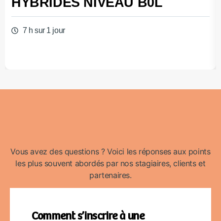
HYBRIDES NIVEAU B0L
7 h sur 1 jour
Vous avez des questions ? Voici les réponses aux points
les plus souvent abordés par nos stagiaires, clients et
partenaires.
Comment s’inscrire à une