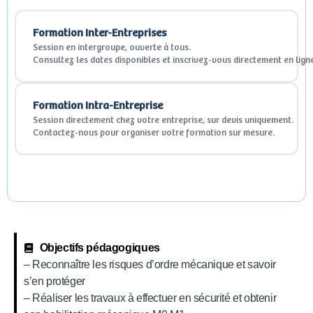
Formation Inter-Entreprises
Session en intergroupe, ouverte à tous.
Consultez les dates disponibles et inscrivez-vous directement en lign
Formation Intra-Entreprise
Session directement chez votre entreprise, sur devis uniquement.
Contactez-nous pour organiser votre formation sur mesure.
Objectifs pédagogiques
– Reconnaître les risques d’ordre mécanique et savoir
s’en protéger
– Réaliser les travaux à effectuer en sécurité et obtenir