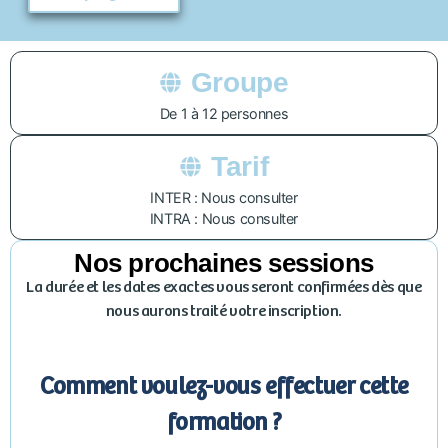
Groupe
De 1 à 12 personnes
Tarif
INTER : Nous consulter
INTRA : Nous consulter
Nos prochaines sessions
La durée et les dates exactes vous seront confirmées dès que
nous aurons traité votre inscription.
Comment voulez-vous effectuer cette
formation ?