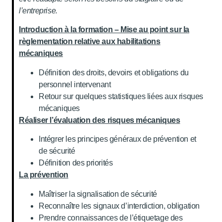
l’entreprise.
Introduction à la formation – Mise au point sur la
règlementation relative aux habilitations
mécaniques
Définition des droits, devoirs et obligations du
personnel intervenant
Retour sur quelques statistiques liées aux risques
mécaniques
Réaliser l’évaluation des risques mécaniques
Intégrer les principes généraux de prévention et
de sécurité
Définition des priorités
La prévention
Maîtriser la signalisation de sécurité
Reconnaître les signaux d’interdiction, obligation
Prendre connaissances de l’étiquetage des