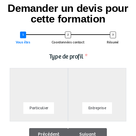
Demander un devis pour
cette formation
Vous êtes
Coordonnées contact
Résumé
Type de profil
Particulier
Entreprise
Précédent
Suivant