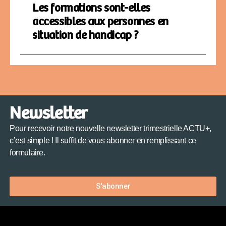
Les formations sont-elles
accessibles aux personnes en
situation de handicap ?
Newsletter
Pour recevoir notre nouvelle newsletter trimestrielle ACTU+,
c’est simple ! Il suffit de vous abonner en remplissant ce
formulaire.
S'abonner