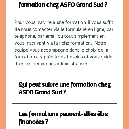
formation chez ASFO Grand Sud ?
Pour vous inscrire à une formation, il vous suffit
de nous contacter via le formulaire en ligne, par
téléphone, par email ou tout simplement en
vous inscrivant via la fiche formation. Notre
équipe vous accompagne dans le choix de la
formation adaptée à vos besoins et vous guide
dans les démarches administratives.
Qui peut suivre une formation chez
ASFO Grand Sud ?
Les formations peuvent-elles être
financées ?