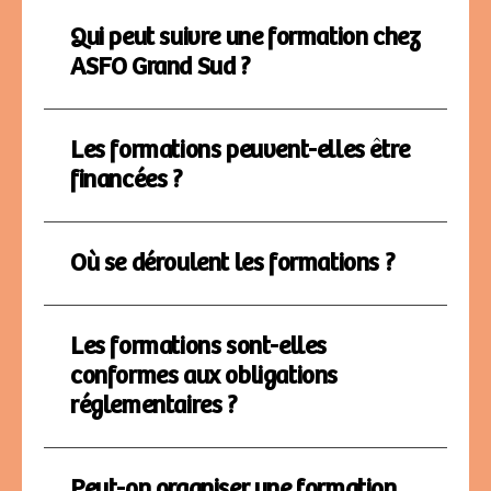
Qui peut suivre une formation chez
ASFO Grand Sud ?
Les formations peuvent-elles être
financées ?
Où se déroulent les formations ?
Les formations sont-elles
conformes aux obligations
réglementaires ?
Peut-on organiser une formation