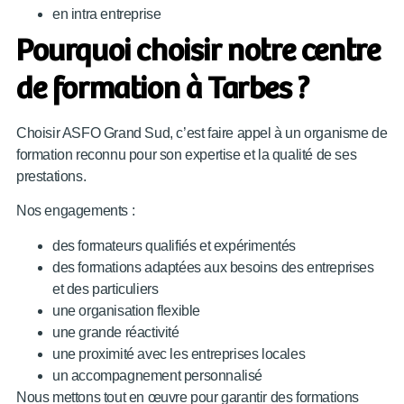
en intra entreprise
Pourquoi choisir notre centre
de formation à Tarbes ?
Choisir ASFO Grand Sud, c’est faire appel à un organisme de
formation reconnu pour son expertise et la qualité de ses
prestations.
Nos engagements :
des formateurs qualifiés et expérimentés
des formations adaptées aux besoins des entreprises
et des particuliers
une organisation flexible
une grande réactivité
une proximité avec les entreprises locales
un accompagnement personnalisé
Nous mettons tout en œuvre pour garantir des formations