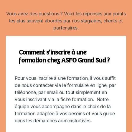
Vous avez des questions ? Voici les réponses aux points
les plus souvent abordés par nos stagiaires, clients et
partenaires.
Comment s’inscrire à une
formation chez ASFO Grand Sud ?
Pour vous inscrire à une formation, il vous suffit
de nous contacter via le formulaire en ligne, par
téléphone, par email ou tout simplement en
vous inscrivant via la fiche formation. Notre
équipe vous accompagne dans le choix de la
formation adaptée à vos besoins et vous guide
dans les démarches administratives.