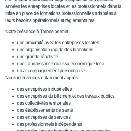
années les entreprises locales et les professionnels dans la
mise en place de formations professionnelles adaptées à
leurs besoins opérationnels et réglementaires.
Notre présence à Tarbes permet :
une proximité avec les entreprises locales
une organisation rapide des formations
une grande réactivité
une connaissance du tissu économique local
un accompagnement personnalisé
Nous intervenons notamment auprès :
des entreprises industrielles
des entreprises du bâtiment et des travaux publics
des collectivités territoriales
des établissements de santé
des entreprises de services
des professionnels indépendants