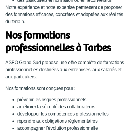
des particuliers en formation ou en reconversion
Notre expérience et notre expertise permettent de proposer
des formations efficaces, concrètes et adaptées aux réalités
du terrain.
Nos formations
professionnelles à Tarbes
ASFO Grand Sud propose une offre complète de formations
professionnelles destinées aux entreprises, aux salariés et
aux particuliers.
Nos formations sont conçues pour :
prévenir les risques professionnels
améliorer la sécurité des collaborateurs
développer les compétences professionnelles
répondre aux obligations réglementaires
accompagner l’évolution professionnelle