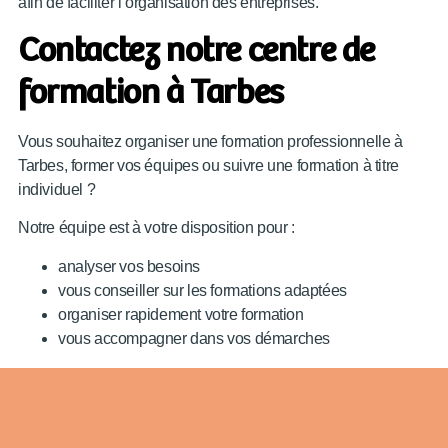
afin de faciliter l’organisation des entreprises.
Contactez notre centre de
formation à Tarbes
Vous souhaitez organiser une formation professionnelle à
Tarbes, former vos équipes ou suivre une formation à titre
individuel ?
Notre équipe est à votre disposition pour :
analyser vos besoins
vous conseiller sur les formations adaptées
organiser rapidement votre formation
vous accompagner dans vos démarches