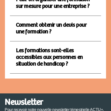
sur mesure pour une entreprise ?
Comment obtenir un devis pour
une formation ?
Les formations sont-elles
accessibles aux personnes en
situation de handicap ?
Newsletter
Pour recevoir notre nouvelle newsletter trimestrielle ACTU+,