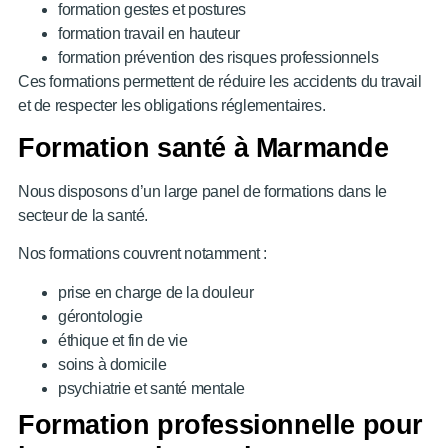
formation gestes et postures
formation travail en hauteur
formation prévention des risques professionnels
Ces formations permettent de réduire les accidents du travail
et de respecter les obligations réglementaires.
Formation santé à Marmande
Nous disposons d’un large panel de formations dans le
secteur de la santé.
Nos formations couvrent notamment :
prise en charge de la douleur
gérontologie
éthique et fin de vie
soins à domicile
psychiatrie et santé mentale
Formation professionnelle pour