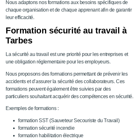
Nous adaptons nos formations aux besoins spécifiques de
chaque organisation et de chaque apprenant afin de garantir
leur efficacité.
Formation sécurité au travail à
Tarbes
La sécurité au travail est une priorité pour les entreprises et
une obligation réglementaire pour les employeurs.
Nous proposons des formations permettant de prévenir les
accidents et d’assurer la sécurité des collaborateurs. Ces
formations peuvent également être suivies par des
particuliers souhaitant acquérir des compétences en sécurité.
Exemples de formations :
formation SST (Sauveteur Secouriste du Travail)
formation sécurité incendie
formation habilitation électrique