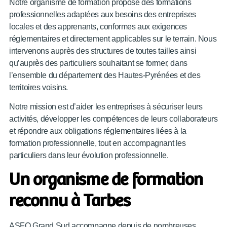
Notre organisme de formation propose des formations
professionnelles adaptées aux besoins des entreprises
locales et des apprenants, conformes aux exigences
réglementaires et directement applicables sur le terrain. Nous
intervenons auprès des structures de toutes tailles ainsi
qu’auprès des particuliers souhaitant se former, dans
l’ensemble du département des Hautes-Pyrénées et des
territoires voisins.
Notre mission est d’aider les entreprises à sécuriser leurs
activités, développer les compétences de leurs collaborateurs
et répondre aux obligations réglementaires liées à la
formation professionnelle, tout en accompagnant les
particuliers dans leur évolution professionnelle.
Un organisme de formation
reconnu à Tarbes
ASFO Grand Sud accompagne depuis de nombreuses