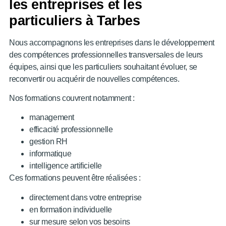
les entreprises et les
particuliers à Tarbes
Nous accompagnons les entreprises dans le développement
des compétences professionnelles transversales de leurs
équipes, ainsi que les particuliers souhaitant évoluer, se
reconvertir ou acquérir de nouvelles compétences.
Nos formations couvrent notamment :
management
efficacité professionnelle
gestion RH
informatique
intelligence artificielle
Ces formations peuvent être réalisées :
directement dans votre entreprise
en formation individuelle
sur mesure selon vos besoins