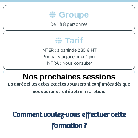
Groupe
De 1 à 8 personnes
Tarif
INTER : à partir de 230 € HT
Prix par stagiaire pour 1 jour
INTRA : Nous consulter
Nos prochaines sessions
La durée et les dates exactes vous seront confirmées dès que
nous aurons traité votre inscription.
Comment voulez-vous effectuer cette
formation ?