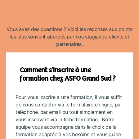
Vous avez des questions ? Voici les réponses aux points
les plus souvent abordés par nos stagiaires, clients et
partenaires.
Comment s’inscrire à une
formation chez ASFO Grand Sud ?
Pour vous inscrire à une formation, il vous suffit
de nous contacter via le formulaire en ligne, par
téléphone, par email ou tout simplement en
vous inscrivant via la fiche formation. Notre
équipe vous accompagne dans le choix de la
formation adaptée à vos besoins et vous guide