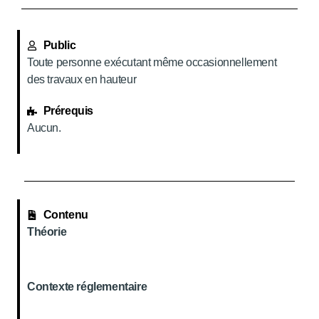
Public
Toute personne exécutant même occasionnellement
des travaux en hauteur
Prérequis
Aucun.
Contenu
Théorie
Contexte réglementaire