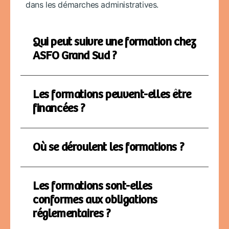
dans les démarches administratives.
Qui peut suivre une formation chez
ASFO Grand Sud ?
Les formations peuvent-elles être
financées ?
Où se déroulent les formations ?
Les formations sont-elles
conformes aux obligations
réglementaires ?