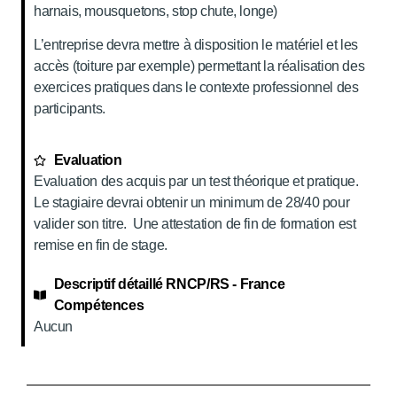
harnais, mousquetons, stop chute, longe)
L’entreprise devra mettre à disposition le matériel et les
accès (toiture par exemple) permettant la réalisation des
exercices pratiques dans le contexte professionnel des
participants.
Evaluation
Evaluation des acquis par un test théorique et pratique.
Le stagiaire devrai obtenir un minimum de 28/40 pour
valider son titre. Une attestation de fin de formation est
remise en fin de stage.
Descriptif détaillé RNCP/RS - France
Compétences
Aucun