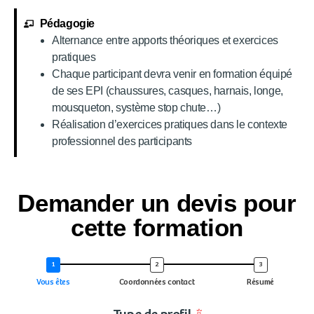
Pédagogie
Alternance entre apports théoriques et exercices
pratiques
Chaque participant devra venir en formation équipé
de ses EPI (chaussures, casques, harnais, longe,
mousqueton, système stop chute…)
Réalisation d’exercices pratiques dans le contexte
professionnel des participants
Demander un devis pour
cette formation
Vous êtes
Coordonnées contact
Résumé