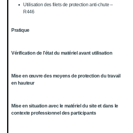
Utilisation des filets de protection anti-chute –
R446
Pratique
Vérification de l’état du matériel avant utilisation
Mise en œuvre des moyens de protection du travail
en hauteur
Mise en situation avec le matériel du site et dans le
contexte professionnel des participants