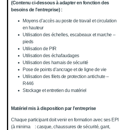
(Contenu ci-dessous à adapter en fonction des
besoins de l’entreprise) :
Moyens d’accès au poste de travail et circulation
en hauteur
Utilisation des échelles, escabeaux et marche –
pieds
Utilisation de PIR
Utilisation des échafaudages
Utilisation des harnais de sécurité
Pose de points d’ancrage et de ligne de vie
Utilisation des filets de protection antichute –
R446
Stockage et entretien du matériel
Matériel mis à disposition par l’entreprise
Chaque participant doit venir en formation avec ses EPI
(à minima : casque, chaussures de sécurité, gant,