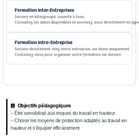
Formation Inter-Entreprises
Session en intergroupe, ouverte à tous.
Consultez les dates disponibles et inscrivez-vous directement en lign
Formation Intra-Entreprise
Session directement chez votre entreprise, sur devis uniquement.
Contactez-nous pour organiser votre formation sur mesure.
Objectifs pédagogiques
– Être sensibilisé aux risques du travail en hauteur
– Choisir les moyens de protection adaptés au travail en
hauteur et s’équiper efficacement