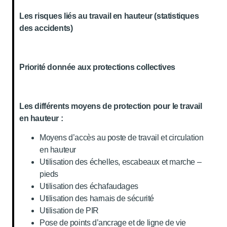
Les risques liés au travail en hauteur (statistiques
des accidents)
Priorité donnée aux protections collectives
Les différents moyens de protection pour le travail
en hauteur :
Moyens d’accès au poste de travail et circulation
en hauteur
Utilisation des échelles, escabeaux et marche –
pieds
Utilisation des échafaudages
Utilisation des harnais de sécurité
Utilisation de PIR
Pose de points d’ancrage et de ligne de vie