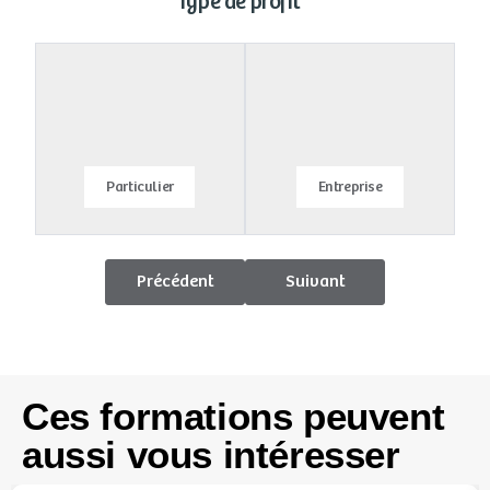
Type de profil
Particulier
Entreprise
Précédent
Suivant
Ces formations peuvent
aussi vous intéresser