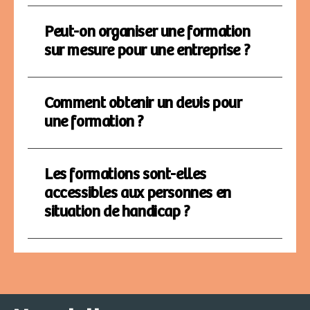
Peut-on organiser une formation
sur mesure pour une entreprise ?
Comment obtenir un devis pour
une formation ?
Les formations sont-elles
accessibles aux personnes en
situation de handicap ?