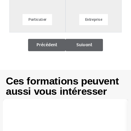
Particulier
Entreprise
Précédent
Suivant
Ces formations peuvent
aussi vous intéresser