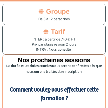
Groupe
De 3 à 12 personnes
Tarif
INTER : à partir de 740 € HT
Prix par stagiaire pour 2 jours
INTRA : Nous consulter
Nos prochaines sessions
La durée et les dates exactes vous seront confirmées dès que
nous aurons traité votre inscription.
Comment voulez-vous effectuer cette
formation ?