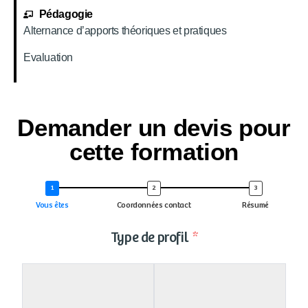
Pédagogie
Alternance d’apports théoriques et pratiques
Evaluation
Demander un devis pour
cette formation
Vous êtes
Coordonnées contact
Résumé
Type de profil