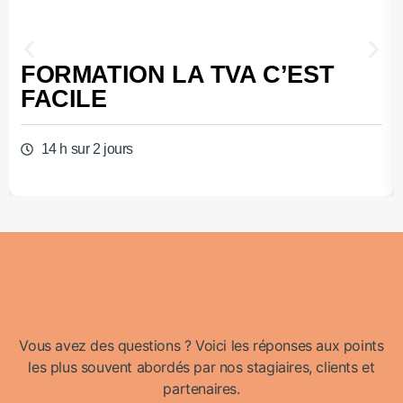
FORMATION LA TVA C’EST
FACILE
14 h sur 2 jours
Vous avez des questions ? Voici les réponses aux points
les plus souvent abordés par nos stagiaires, clients et
partenaires.