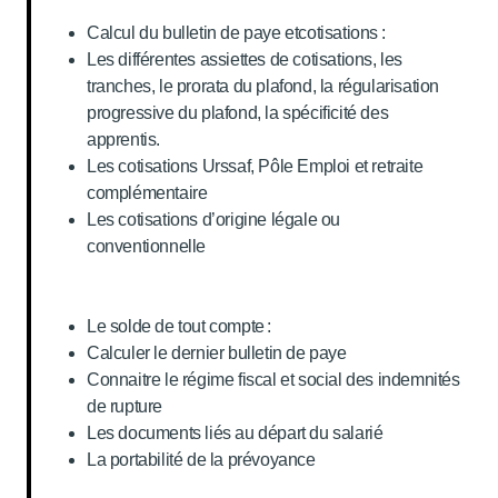
Calcul du bulletin de paye etcotisations :
Les différentes assiettes de cotisations, les
tranches, le prorata du plafond, la régularisation
progressive du plafond, la spécificité des
apprentis.
Les cotisations Urssaf, Pôle Emploi et retraite
complémentaire
Les cotisations d’origine légale ou
conventionnelle
Le solde de tout compte :
Calculer le dernier bulletin de paye
Connaitre le régime fiscal et social des indemnités
de rupture
Les documents liés au départ du salarié
La portabilité de la prévoyance