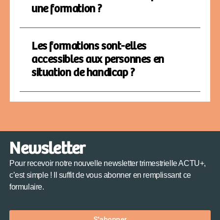
une formation ?
Les formations sont-elles
accessibles aux personnes en
situation de handicap ?
Newsletter
Pour recevoir notre nouvelle newsletter trimestrielle ACTU+,
c’est simple ! Il suffit de vous abonner en remplissant ce
formulaire.
S'abonner