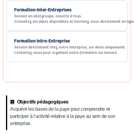
Formation Inter-Entreprises
Session en intergroupe, ouverte à tous.
Consultez les dates disponibles et inscrivez-vous directement en lign
Formation Intra-Entreprise
Session directement chez votre entreprise, sur devis uniquement.
Contactez-nous pour organiser votre formation sur mesure.
Objectifs pédagogiques
Acquérir les bases de la paye pour comprendre et
participer à l’activité relative à la paye au sein de son
entreprise.