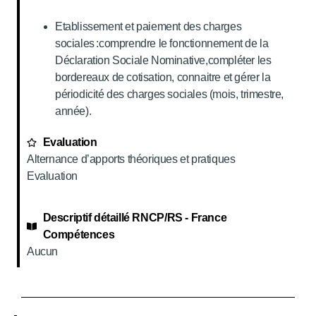
Etablissement et paiement des charges
sociales :comprendre le fonctionnement de la
Déclaration Sociale Nominative,compléter les
bordereaux de cotisation, connaitre et gérer la
périodicité des charges sociales (mois, trimestre,
année).
Evaluation
Alternance d’apports théoriques et pratiques
Evaluation
Descriptif détaillé RNCP/RS - France
Compétences
Aucun