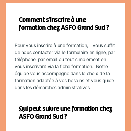
Comment s’inscrire à une
formation chez ASFO Grand Sud ?
Pour vous inscrire à une formation, il vous suffit
de nous contacter via le formulaire en ligne, par
téléphone, par email ou tout simplement en
vous inscrivant via la fiche formation. Notre
équipe vous accompagne dans le choix de la
formation adaptée à vos besoins et vous guide
dans les démarches administratives.
Qui peut suivre une formation chez
ASFO Grand Sud ?