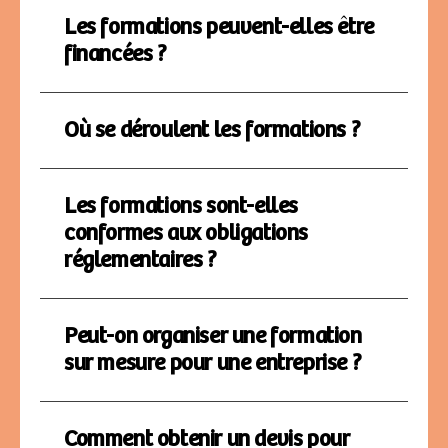
Les formations peuvent-elles être
financées ?
Où se déroulent les formations ?
Les formations sont-elles
conformes aux obligations
réglementaires ?
Peut-on organiser une formation
sur mesure pour une entreprise ?
Comment obtenir un devis pour