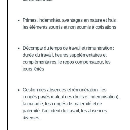
Primes, indemnités, avantages en nature et frais :
les éléments soumis et non soumis à cotisations
Décompte du temps de travail et rémunération :
durée du travail, heures supplémentaires et
complémentaires, le repos compensateur, les
jours fériés
Gestion des absences et rémunération : les
congés payés (calcul des droits et indemnisation),
la maladie, les congés de maternité et de
paternité, l’accident du travail, les absences
diverses.