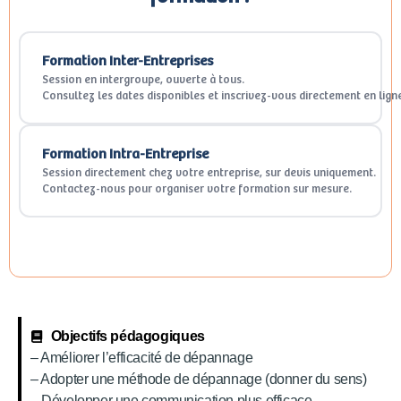
Formation Inter-Entreprises
Session en intergroupe, ouverte à tous.
Consultez les dates disponibles et inscrivez-vous directement en lign
Formation Intra-Entreprise
Session directement chez votre entreprise, sur devis uniquement.
Contactez-nous pour organiser votre formation sur mesure.
Objectifs pédagogiques
– Améliorer l’efficacité de dépannage
– Adopter une méthode de dépannage (donner du sens)
– Développer une communication plus efficace