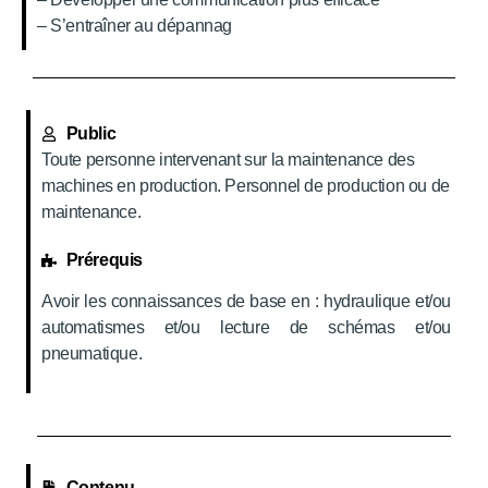
– S’entraîner au dépannag
Public
Toute personne intervenant sur la maintenance des
machines en production. Personnel de production ou de
maintenance.
Prérequis
Avoir les connaissances de base en : hydraulique et/ou
automatismes et/ou lecture de schémas et/ou
pneumatique.
Contenu