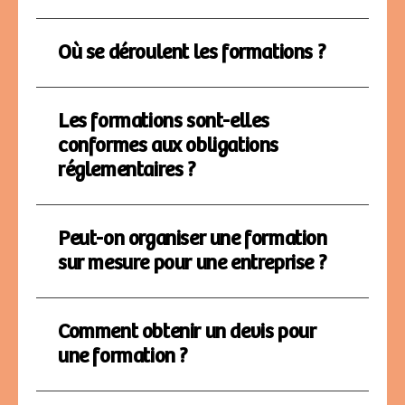
Où se déroulent les formations ?
Les formations sont-elles
conformes aux obligations
réglementaires ?
Peut-on organiser une formation
sur mesure pour une entreprise ?
Comment obtenir un devis pour
une formation ?