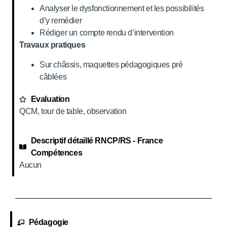
Analyser le dysfonctionnement et les possibilités
d’y remédier
Rédiger un compte rendu d’intervention
Travaux pratiques
Sur châssis, maquettes pédagogiques pré
câblées
Evaluation
QCM, tour de table, observation
Descriptif détaillé RNCP/RS - France
Compétences
Aucun
Pédagogie