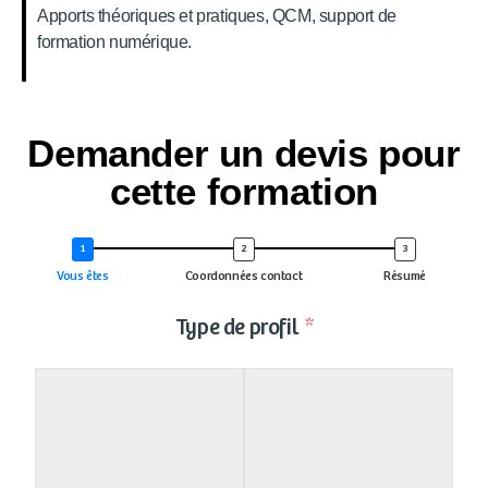
Apports théoriques et pratiques, QCM, support de
formation numérique.
Demander un devis pour
cette formation
Vous êtes
Coordonnées contact
Résumé
Type de profil