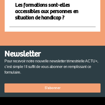
Les formations sont-elles
accessibles aux personnes en
situation de handicap ?
Newsletter
Pour recevoir notre nouvelle newsletter trimestrielle ACTU+,
c’est simple ! Il suffit de vous abonner en remplissant ce
formulaire.
S'abonner