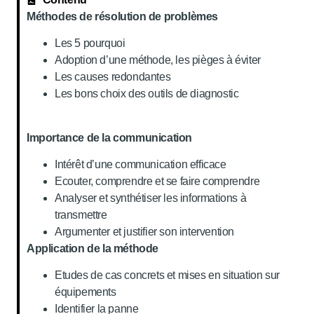
Méthodes de résolution de problèmes
Les 5 pourquoi
Adoption d’une méthode, les pièges à éviter
Les causes redondantes
Les bons choix des outils de diagnostic
Importance de la communication
Intérêt d’une communication efficace
Ecouter, comprendre et se faire comprendre
Analyser et synthétiser les informations à
transmettre
Argumenter et justifier son intervention
Application de la méthode
Etudes de cas concrets et mises en situation sur
équipements
Identifier la panne