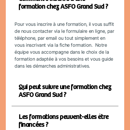
formation chez ASFO Grand Sud ?
Pour vous inscrire à une formation, il vous suffit
de nous contacter via le formulaire en ligne, par
téléphone, par email ou tout simplement en
vous inscrivant via la fiche formation. Notre
équipe vous accompagne dans le choix de la
formation adaptée à vos besoins et vous guide
dans les démarches administratives.
Qui peut suivre une formation chez
ASFO Grand Sud ?
Les formations peuvent-elles être
financées ?