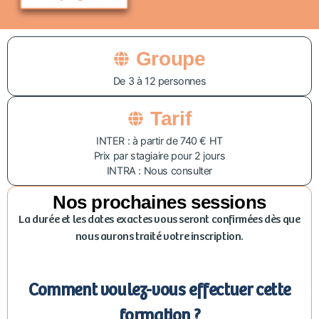
Groupe
De 3 à 12 personnes
Tarif
INTER : à partir de 740 € HT
Prix par stagiaire pour 2 jours
INTRA : Nous consulter
Nos prochaines sessions
La durée et les dates exactes vous seront confirmées dès que
nous aurons traité votre inscription.
Comment voulez-vous effectuer cette
formation ?