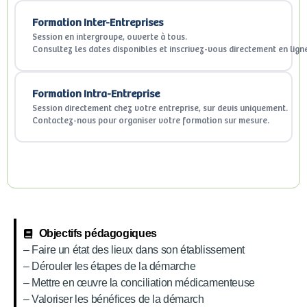
Formation Inter-Entreprises
Session en intergroupe, ouverte à tous.
Consultez les dates disponibles et inscrivez-vous directement en lign
Formation Intra-Entreprise
Session directement chez votre entreprise, sur devis uniquement.
Contactez-nous pour organiser votre formation sur mesure.
Objectifs pédagogiques
– Faire un état des lieux dans son établissement
– Dérouler les étapes de la démarche
– Mettre en œuvre la conciliation médicamenteuse
– Valoriser les bénéfices de la démarch