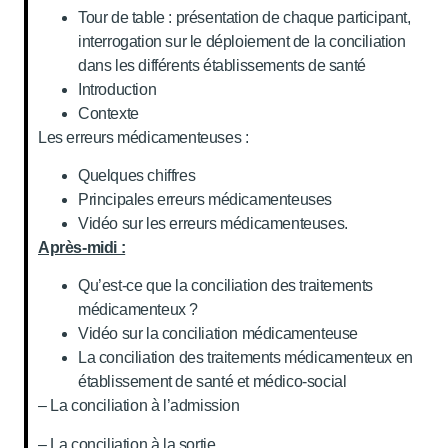
Tour de table : présentation de chaque participant,
interrogation sur le déploiement de la conciliation
dans les différents établissements de santé
Introduction
Contexte
Les erreurs médicamenteuses :
Quelques chiffres
Principales erreurs médicamenteuses
Vidéo sur les erreurs médicamenteuses.
Après-midi :
Qu’est-ce que la conciliation des traitements
médicamenteux ?
Vidéo sur la conciliation médicamenteuse
La conciliation des traitements médicamenteux en
établissement de santé et médico-social
– La conciliation à l’admission
– La conciliation à la sortie