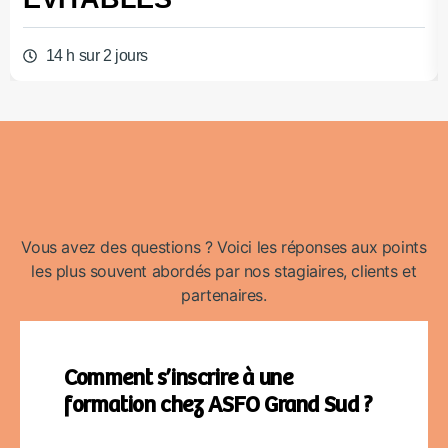
14 h sur 2 jours
Vous avez des questions ? Voici les réponses aux points
les plus souvent abordés par nos stagiaires, clients et
partenaires.
Comment s’inscrire à une
formation chez ASFO Grand Sud ?