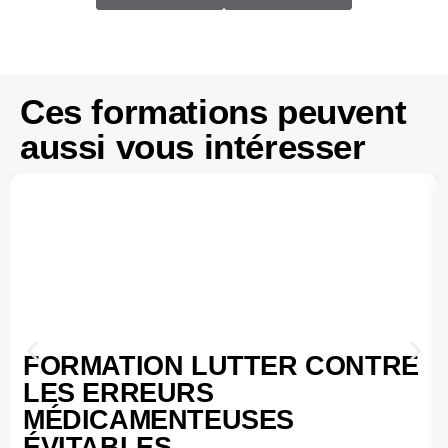
Ces formations peuvent
aussi vous intéresser
FORMATION LUTTER CONTRE
LES ERREURS
MÉDICAMENTEUSES
ÉVITABLES