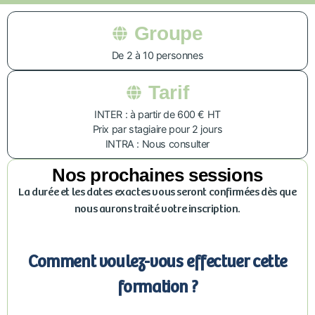
Groupe
De 2 à 10 personnes
Tarif
INTER : à partir de 600 € HT
Prix par stagiaire pour 2 jours
INTRA : Nous consulter
Nos prochaines sessions
La durée et les dates exactes vous seront confirmées dès que
nous aurons traité votre inscription.
Comment voulez-vous effectuer cette
formation ?