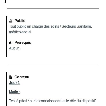
Public
Tout public en charge des soins / Secteurs Sanitaire,
médico-social
Prérequis
Aucun
Contenu
Jour 1
Matin :
Test à priori : sur la connaissance et le rôle du dispositif