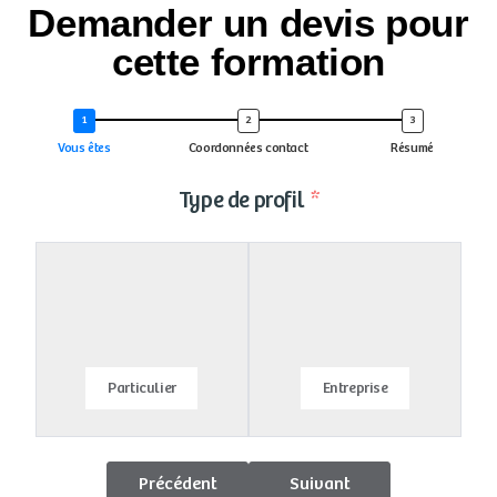
Demander un devis pour
cette formation
Vous êtes
Coordonnées contact
Résumé
Type de profil
Particulier
Entreprise
Précédent
Suivant