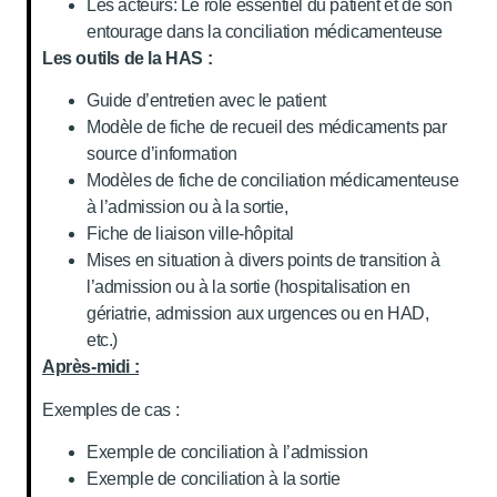
Les acteurs: Le rôle essentiel du patient et de son
entourage dans la conciliation médicamenteuse
Les outils de la HAS :
Guide d’entretien avec le patient
Modèle de fiche de recueil des médicaments par
source d’information
Modèles de fiche de conciliation médicamenteuse
à l’admission ou à la sortie,
Fiche de liaison ville-hôpital
Mises en situation à divers points de transition à
l’admission ou à la sortie (hospitalisation en
gériatrie, admission aux urgences ou en HAD,
etc.)
Après-midi :
Exemples de cas :
Exemple de conciliation à l’admission
Exemple de conciliation à la sortie