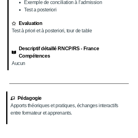
Exemple de conciliation à l’admission
Test a posteriori
Evaluation
Test à priori et à posteriori, tour de table
Descriptif détaillé RNCP/RS - France
Compétences
Aucun
Pédagogie
Apports théoriques et pratiques, échanges interactifs
entre formateur et apprenants.