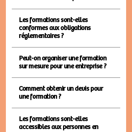
Les formations sont-elles
conformes aux obligations
réglementaires ?
Peut-on organiser une formation
sur mesure pour une entreprise ?
Comment obtenir un devis pour
une formation ?
Les formations sont-elles
accessibles aux personnes en