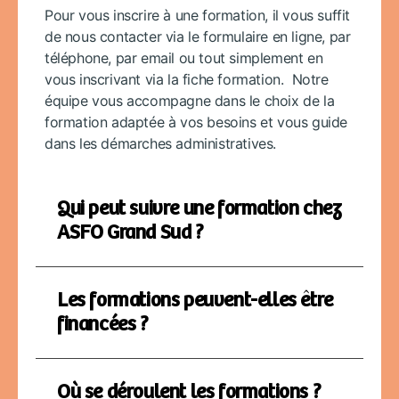
Pour vous inscrire à une formation, il vous suffit
de nous contacter via le formulaire en ligne, par
téléphone, par email ou tout simplement en
vous inscrivant via la fiche formation. Notre
équipe vous accompagne dans le choix de la
formation adaptée à vos besoins et vous guide
dans les démarches administratives.
Qui peut suivre une formation chez
ASFO Grand Sud ?
Les formations peuvent-elles être
financées ?
Où se déroulent les formations ?