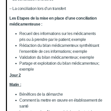
– La conciliation lors d’un transfert
Les Etapes de la mise en place d’une conciliation
médicamenteuse :
Recueil des informations sur les médicaments
pris ou à prendre par le patient; exemple
Rédaction du bilan médicamenteux synthétisant
l’ensemble de ces informations; exemple
Validation du bilan médicamenteux; exemple
Partage et exploitation du bilan médicamenteux;
exemple
Jour 2
Matin :
Bénéfices de la démarche
Comment la mettre en œuvre en établissement de
santé