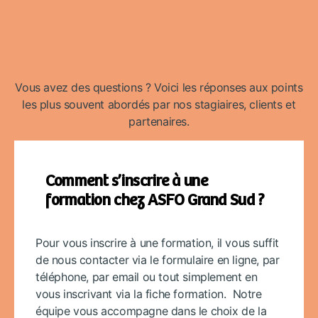
Vous avez des questions ? Voici les réponses aux points
les plus souvent abordés par nos stagiaires, clients et
partenaires.
Comment s’inscrire à une
formation chez ASFO Grand Sud ?
Pour vous inscrire à une formation, il vous suffit
de nous contacter via le formulaire en ligne, par
téléphone, par email ou tout simplement en
vous inscrivant via la fiche formation. Notre
équipe vous accompagne dans le choix de la