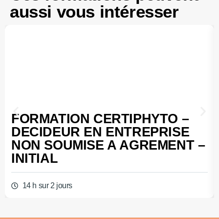
aussi vous intéresser
FORMATION CERTIPHYTO –
DECIDEUR EN ENTREPRISE
NON SOUMISE A AGREMENT –
INITIAL
14 h sur 2 jours