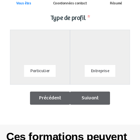
Vous êtes
Coordonnées contact
Résumé
Type de profil
Particulier
Entreprise
Précédent
Suivant
Ces formations peuvent