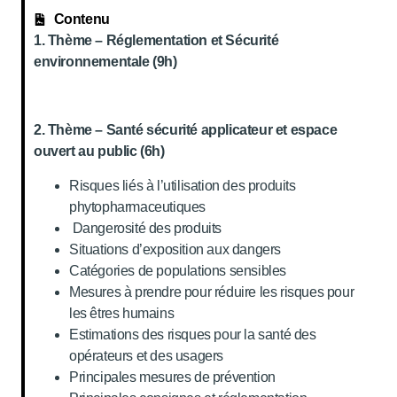
Contenu
1. Thème – Réglementation et Sécurité
environnementale (9h)
2. Thème – Santé sécurité applicateur et espace
ouvert au public (6h)
Risques liés à l’utilisation des produits
phytopharmaceutiques
Dangerosité des produits
Situations d’exposition aux dangers
Catégories de populations sensibles
Mesures à prendre pour réduire les risques pour
les êtres humains
Estimations des risques pour la santé des
opérateurs et des usagers
Principales mesures de prévention