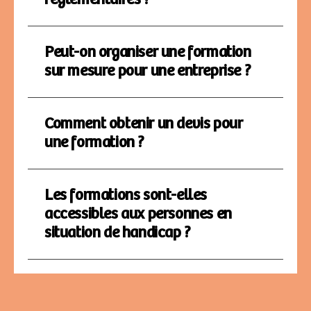
Peut-on organiser une formation
sur mesure pour une entreprise ?
Comment obtenir un devis pour
une formation ?
Les formations sont-elles
accessibles aux personnes en
situation de handicap ?