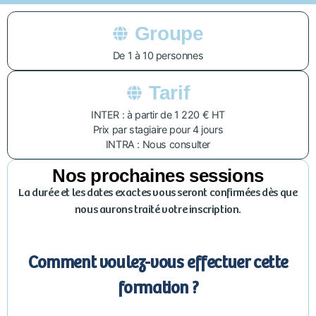
Groupe
De 1 à 10 personnes
Tarif
INTER : à partir de 1 220 € HT
Prix par stagiaire pour 4 jours
INTRA : Nous consulter
Nos prochaines sessions
La durée et les dates exactes vous seront confirmées dès que
nous aurons traité votre inscription.
Comment voulez-vous effectuer cette
formation ?