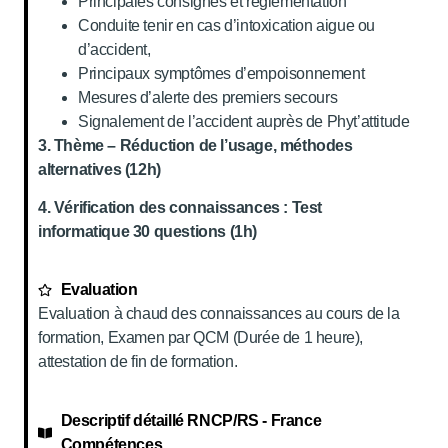
Principales consignes et réglementation
Conduite tenir en cas d’intoxication aigue ou
d’accident,
Principaux symptômes d’empoisonnement
Mesures d’alerte des premiers secours
Signalement de l’accident auprès de Phyt’attitude
3. Thème – Réduction de l’usage, méthodes
alternatives (12h)
4. Vérification des connaissances : Test
informatique 30 questions (1h)
Evaluation
Evaluation à chaud des connaissances au cours de la
formation, Examen par QCM (Durée de 1 heure),
attestation de fin de formation.
Descriptif détaillé RNCP/RS - France
Compétences