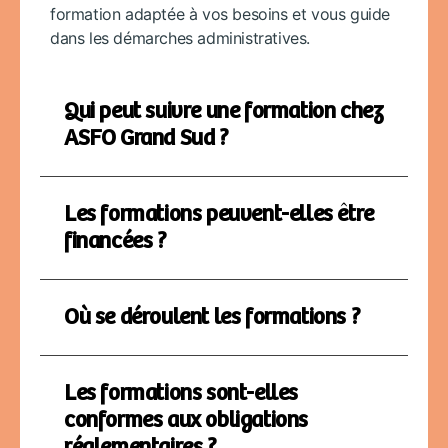
formation adaptée à vos besoins et vous guide
dans les démarches administratives.
Qui peut suivre une formation chez
ASFO Grand Sud ?
Les formations peuvent-elles être
financées ?
Où se déroulent les formations ?
Les formations sont-elles
conformes aux obligations
réglementaires ?