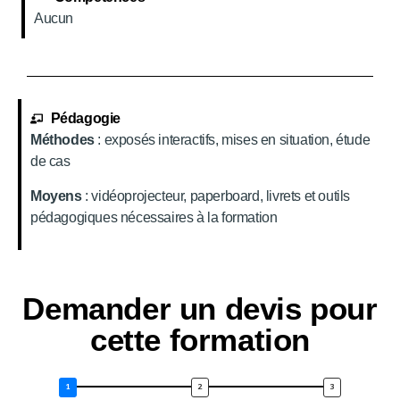
Aucun
Pédagogie
Méthodes
: exposés interactifs, mises en situation, étude
de cas
Moyens
: vidéoprojecteur, paperboard, livrets et outils
pédagogiques nécessaires à la formation
Demander un devis pour
cette formation