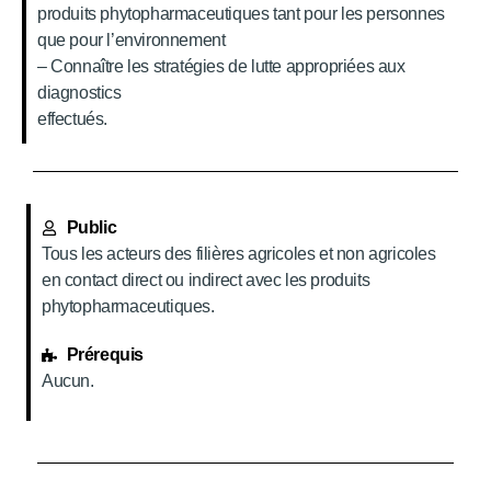
produits phytopharmaceutiques tant pour les personnes
que pour l’environnement
– Connaître les stratégies de lutte appropriées aux
diagnostics
effectués.
Public
Tous les acteurs des filières agricoles et non agricoles
en contact direct ou indirect avec les produits
phytopharmaceutiques.
Prérequis
Aucun.