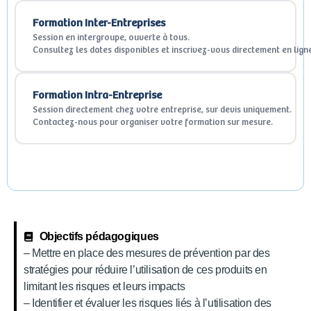
Formation Inter-Entreprises
Session en intergroupe, ouverte à tous.
Consultez les dates disponibles et inscrivez-vous directement en lign
Formation Intra-Entreprise
Session directement chez votre entreprise, sur devis uniquement.
Contactez-nous pour organiser votre formation sur mesure.
Objectifs pédagogiques
– Mettre en place des mesures de prévention par des
stratégies pour réduire l’utilisation de ces produits en
limitant les risques et leurs impacts
– Identifier et évaluer les risques liés à l’utilisation des