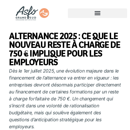
ALTERNANCE 2025 : CE QUE LE
NOUVEAU RESTE À CHARGE DE
750 € IMPLIQUE POUR LES
EMPLOYEURS
Dès le 1er juillet 2025, une évolution majeure dans le
financement de l’alternance va entrer en vigueur : les
entreprises devront désormais participer directement
au financement de certaines formations par un reste
à charge forfaitaire de 750 €. Un changement qui
s’inscrit dans une volonté de rationalisation
budgétaire, mais qui soulève également des
questions d’anticipation stratégique pour les
employeurs.