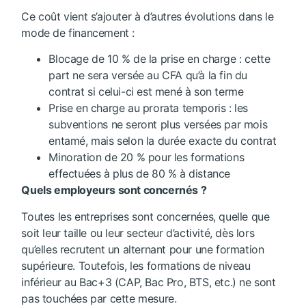
Ce coût vient s’ajouter à d’autres évolutions dans le
mode de financement :
Blocage de 10 % de la prise en charge : cette
part ne sera versée au CFA qu’à la fin du
contrat si celui-ci est mené à son terme
Prise en charge au prorata temporis : les
subventions ne seront plus versées par mois
entamé, mais selon la durée exacte du contrat
Minoration de 20 % pour les formations
effectuées à plus de 80 % à distance
Quels employeurs sont concernés ?
Toutes les entreprises sont concernées, quelle que
soit leur taille ou leur secteur d’activité, dès lors
qu’elles recrutent un alternant pour une formation
supérieure. Toutefois, les formations de niveau
inférieur au Bac+3 (CAP, Bac Pro, BTS, etc.) ne sont
pas touchées par cette mesure.