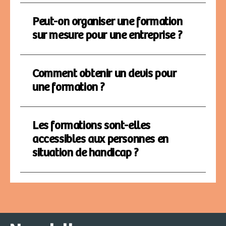
Peut-on organiser une formation
sur mesure pour une entreprise ?
Comment obtenir un devis pour
une formation ?
Les formations sont-elles
accessibles aux personnes en
situation de handicap ?