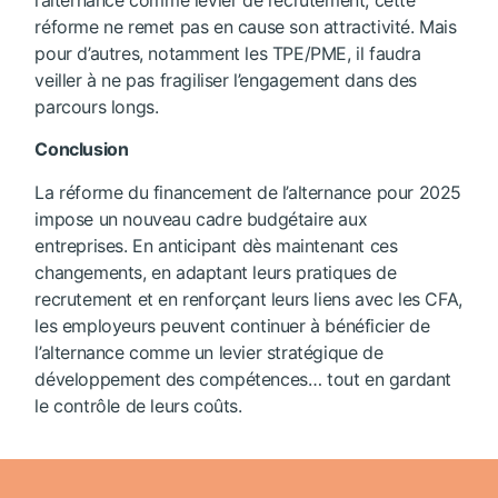
réforme ne remet pas en cause son attractivité. Mais
pour d’autres, notamment les TPE/PME, il faudra
veiller à ne pas fragiliser l’engagement dans des
parcours longs.
Conclusion
La réforme du financement de l’alternance pour 2025
impose un nouveau cadre budgétaire aux
entreprises. En anticipant dès maintenant ces
changements, en adaptant leurs pratiques de
recrutement et en renforçant leurs liens avec les CFA,
les employeurs peuvent continuer à bénéficier de
l’alternance comme un levier stratégique de
développement des compétences… tout en gardant
le contrôle de leurs coûts.