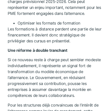
charges prévisionnel 2025-2026. Cela peut
représenter un enjeu important, notamment pour les
PME fortement engagées dans l’alternance.
Optimiser les formats de formation
Les formations à distance perdent une partie de leur
financement. Il devient donc stratégique de
privilégier des cursus en présentiel.
Une réforme à double tranchant
Si ce nouveau reste à charge peut sembler modeste
individuellement, il représente un signal fort de
transformation du modèle économique de
l’alternance. Le Gouvernement, en réduisant
progressivement sa contribution, pousse les
entreprises à assumer davantage la montée en
compétences de leurs collaborateurs.
Pour les structures déjà convaincues de l’intérêt de
l’alternance comme levier de recrutement, cette