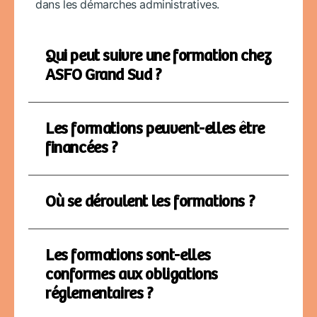
dans les démarches administratives.
Qui peut suivre une formation chez
ASFO Grand Sud ?
Les formations peuvent-elles être
financées ?
Où se déroulent les formations ?
Les formations sont-elles
conformes aux obligations
réglementaires ?