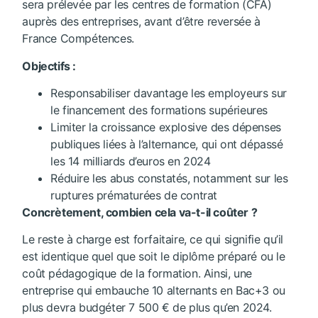
sera prélevée par les centres de formation (CFA)
auprès des entreprises, avant d’être reversée à
France Compétences.
Objectifs :
Responsabiliser davantage les employeurs sur
le financement des formations supérieures
Limiter la croissance explosive des dépenses
publiques liées à l’alternance, qui ont dépassé
les 14 milliards d’euros en 2024
Réduire les abus constatés, notamment sur les
ruptures prématurées de contrat
Concrètement, combien cela va-t-il coûter ?
Le reste à charge est forfaitaire, ce qui signifie qu’il
est identique quel que soit le diplôme préparé ou le
coût pédagogique de la formation. Ainsi, une
entreprise qui embauche 10 alternants en Bac+3 ou
plus devra budgéter 7 500 € de plus qu’en 2024.