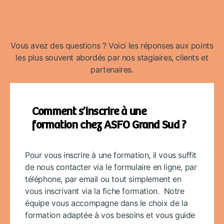
Vous avez des questions ? Voici les réponses aux points
les plus souvent abordés par nos stagiaires, clients et
partenaires.
Comment s’inscrire à une
formation chez ASFO Grand Sud ?
Pour vous inscrire à une formation, il vous suffit
de nous contacter via le formulaire en ligne, par
téléphone, par email ou tout simplement en
vous inscrivant via la fiche formation. Notre
équipe vous accompagne dans le choix de la
formation adaptée à vos besoins et vous guide