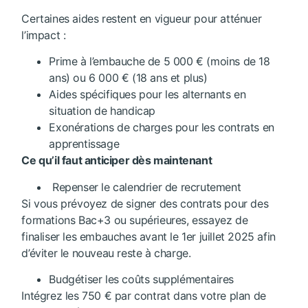
Certaines aides restent en vigueur pour atténuer
l’impact :
Prime à l’embauche de 5 000 € (moins de 18
ans) ou 6 000 € (18 ans et plus)
Aides spécifiques pour les alternants en
situation de handicap
Exonérations de charges pour les contrats en
apprentissage
Ce qu’il faut anticiper dès maintenant
Repenser le calendrier de recrutement
Si vous prévoyez de signer des contrats pour des
formations Bac+3 ou supérieures, essayez de
finaliser les embauches avant le 1er juillet 2025 afin
d’éviter le nouveau reste à charge.
Budgétiser les coûts supplémentaires
Intégrez les 750 € par contrat dans votre plan de