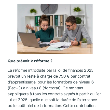
Que prévoit la réforme ?
La réforme introduite par la loi de finances 2025
prévoit un reste à charge de 750 € par contrat
d’apprentissage, pour les formations de niveau 6
(Bac+3) à niveau 8 (doctorat). Ce montant
s’appliquera à tous les contrats signés à partir du 1er
juillet 2025, quelle que soit la durée de l’alternance
ou le coût réel de la formation. Cette contribution