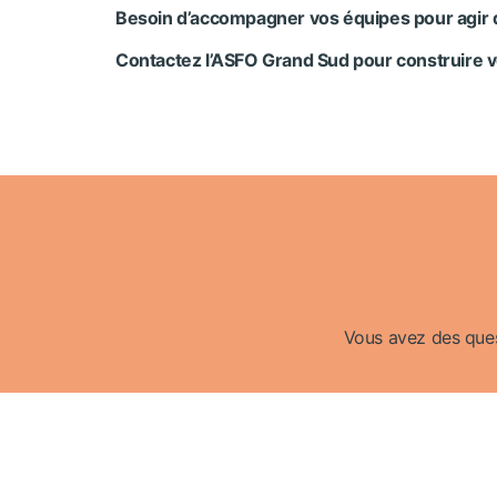
Besoin d’accompagner vos équipes pour agir d
Contactez l’ASFO Grand Sud pour construire v
Vous avez des quest