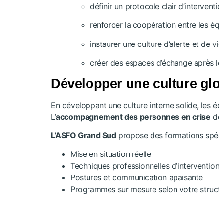
définir un protocole clair d’interventi
renforcer la coopération entre les éq
instaurer une culture d’alerte et de v
créer des espaces d’échange après les
Développer une culture glo
En développant une culture interne solide, les 
L’
accompagnement des personnes en crise
de
L’ASFO Grand Sud
propose des formations spécia
Mise en situation réelle
Techniques professionnelles d’interventio
Postures et communication apaisante
Programmes sur mesure selon votre struc