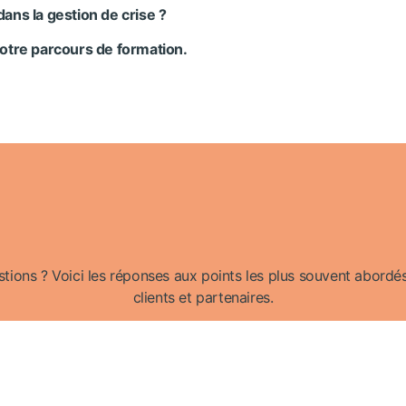
ans la gestion de crise ?
otre parcours de formation.
ions ? Voici les réponses aux points les plus souvent abordés
clients et partenaires.