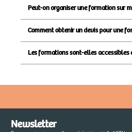
Peut-on organiser une formation sur m
Comment obtenir un devis pour une fo
Les formations sont-elles accessibles 
Newsletter