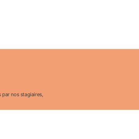
 par nos stagiaires,