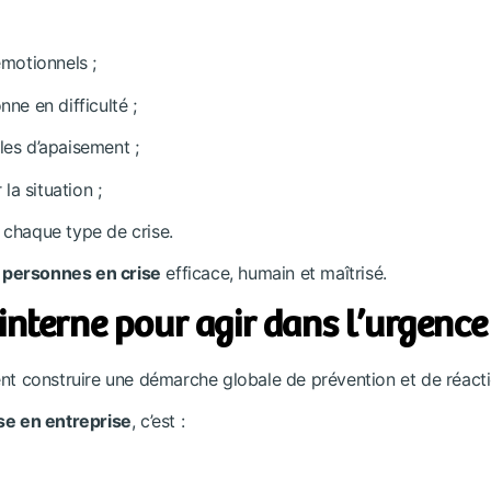
motionnels ;
ne en difficulté ;
les d’apaisement ;
 la situation ;
 chaque type de crise.
personnes en crise
efficace, humain et maîtrisé.
 interne pour agir dans l’urgence
ent construire une démarche globale de prévention et de réacti
se en entreprise
, c’est :