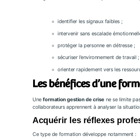
identifier les signaux faibles ;
intervenir sans escalade émotionnelle
protéger la personne en détresse ;
sécuriser l’environnement de travail ;
orienter rapidement vers les ressour
Les bénéfices d’une form
Une
formation gestion de crise
ne se limite pas
collaborateurs apprennent à analyser la situat
Acquérir les réflexes pro
Ce type de formation développe notamment :