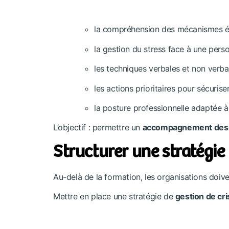
la compréhension des mécanismes é
la gestion du stress face à une person
les techniques verbales et non verba
les actions prioritaires pour sécuriser
la posture professionnelle adaptée à
L’objectif : permettre un
accompagnement des 
Structurer une stratégie
Au-delà de la formation, les organisations doiv
Mettre en place une stratégie de
gestion de cri