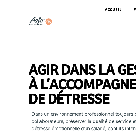
ACCUEIL
AGIR DANS LA GE
À L’ACCOMPAGNE
DE DÉTRESSE
Dans un environnement professionnel toujours pl
collaborateurs, préserver la qualité de service et
détresse émotionnelle d’un salarié, conflits inte