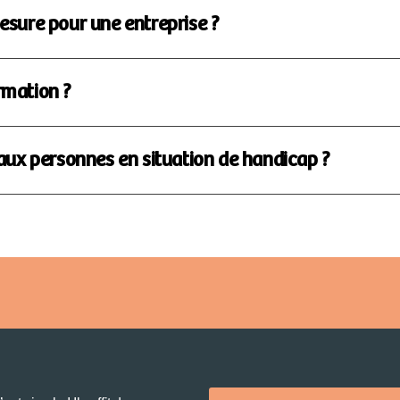
esure pour une entreprise ?
rmation ?
aux personnes en situation de handicap ?