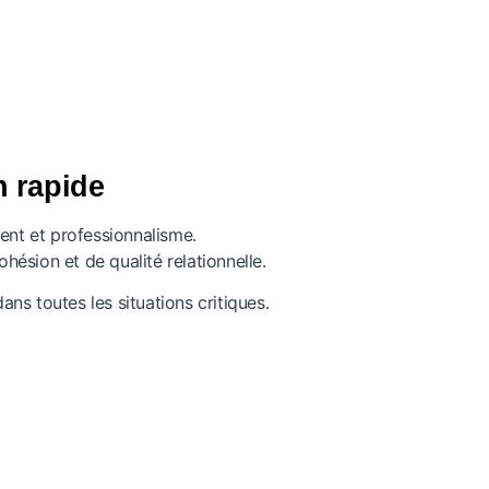
n rapide
ent et professionnalisme.
hésion et de qualité relationnelle.
ns toutes les situations critiques.