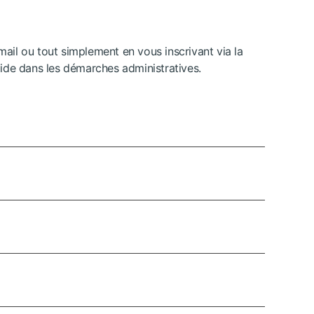
email ou tout simplement en vous inscrivant via la
ide dans les démarches administratives.