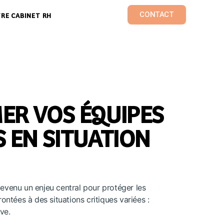
CONTACT
RE CABINET RH
MER VOS ÉQUIPES
 EN SITUATION
evenu un enjeu central pour protéger les
rontées à des situations critiques variées :
ve.