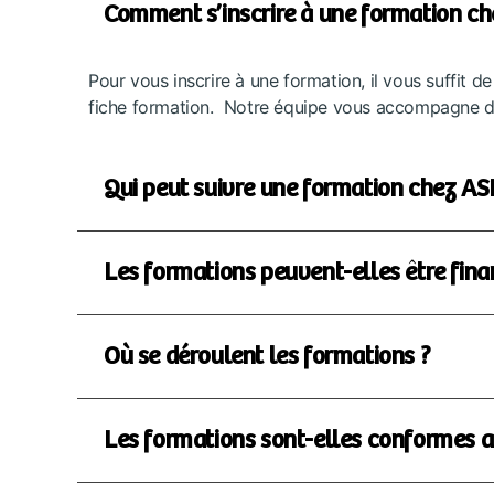
Comment s’inscrire à une formation c
Pour vous inscrire à une formation, il vous suffit d
fiche formation. Notre équipe vous accompagne dan
Qui peut suivre une formation chez A
Les formations peuvent-elles être fina
Où se déroulent les formations ?
Les formations sont-elles conformes a