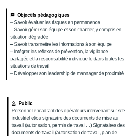
Objectifs pédagogiques
– Savoir évaluer les risques en permanence
– Savoir gérer son équipe et son chantier, y compris en
situation dégradée
– Savoir transmettre les informations à son équipe
– Intégrer les reflexes de prévention, la vigilance
partagée et la responsabilité individuelle dans toutes les
situations de travail
– Développer son leadership de mannager de proximité
Public
Personnel encadrant des opérateurs intervenant sur site
industriel et/ou signataire des documents de mise au
travail (autorisation, permis de travail…) Signataires des
documents de travail (autorisation de travail, plan de