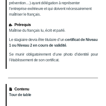
prévention…) ayant délégation à représenter
l’entreprise exétrieure et qui doivent nécessairement
maîtriser le français.
Prérequis
Maîtrise du français lu, écrit et parlé.
Le stagiaire devra être titulaire d’un
certificat de Niveau
1 ou Niveau 2 en cours de validité
.
Se munir obligatoirement d’une photo d’identité pour
l’établissement de son certificat.
Contenu
Tour de table