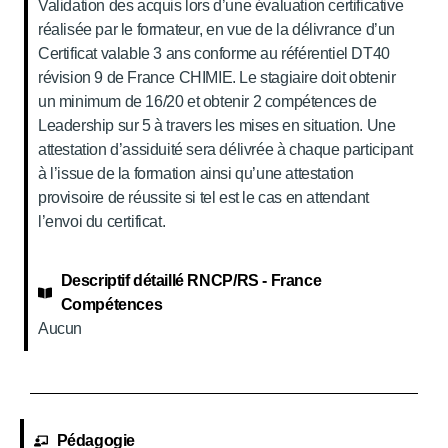
Validation des acquis lors d’une évaluation certificative
réalisée par le formateur, en vue de la délivrance d’un
Certificat valable 3 ans conforme au référentiel DT40
révision 9 de France CHIMIE. Le stagiaire doit obtenir
un minimum de 16/20 et obtenir 2 compétences de
Leadership sur 5 à travers les mises en situation. Une
attestation d’assiduité sera délivrée à chaque participant
à l’issue de la formation ainsi qu’une attestation
provisoire de réussite si tel est le cas en attendant
l’envoi du certificat.
Descriptif détaillé RNCP/RS - France
Compétences
Aucun
Pédagogie