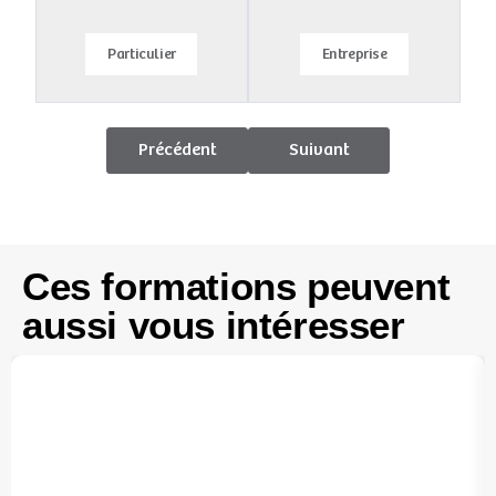
Particulier
Entreprise
Précédent
Suivant
Ces formations peuvent
aussi vous intéresser