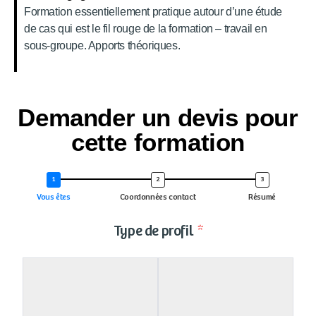
Formation essentiellement pratique autour d’une étude
de cas qui est le fil rouge de la formation – travail en
sous-groupe. Apports théoriques.
Demander un devis pour
cette formation
Vous êtes
Coordonnées contact
Résumé
Type de profil