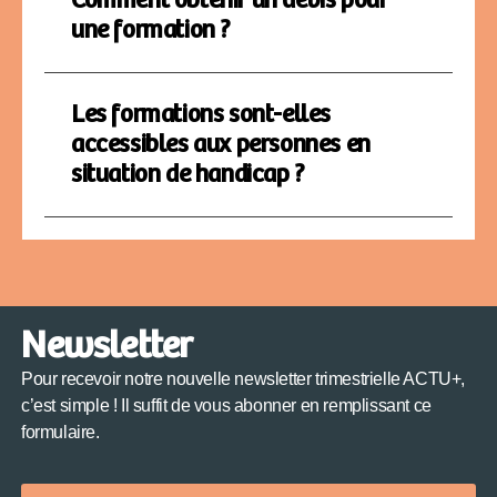
Comment obtenir un devis pour
une formation ?
Les formations sont-elles
accessibles aux personnes en
situation de handicap ?
Newsletter
Pour recevoir notre nouvelle newsletter trimestrielle ACTU+,
c’est simple ! Il suffit de vous abonner en remplissant ce
formulaire.