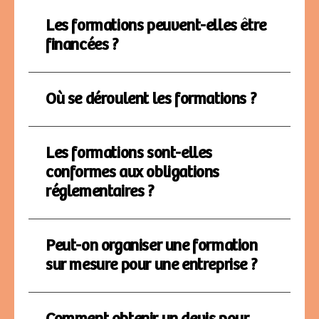
Les formations peuvent-elles être
financées ?
Où se déroulent les formations ?
Les formations sont-elles
conformes aux obligations
réglementaires ?
Peut-on organiser une formation
sur mesure pour une entreprise ?