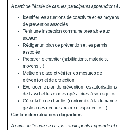
A partir de l’étude de cas, les participants apprendront à :
Identifier les situations de coactivité et les moyens
de prévention associés
Tenir une inspection commune préalable aux
travaux
Rédiger un plan de prévention et les permis
associés
Préparer le chantier (habilitations, matériels,
moyens…)
Mettre en place et vérifier les mesures de
prévention et de protection
Expliquer le plan de prévention, les autorisations
de travail et les modes opératoires à son équipe
Gérer la fin de chantier (conformité à la demande,
gestion des déchets, retour d’expérience…)
Gestion des situations dégradées
A partir de l’étude de cas, les participants apprendront à :