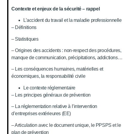
Contexte et enjeux de la sécurité – rappel
L’accident du travail et la maladie professionnelle
– Définitions
– Statistiques
– Origines des accidents : non-respect des procédures,
manque de communication, précipitations, addictions…
– Les conséquences humaines, matérielles et
économiques, la responsabilité civile
Le contexte réglementaire
– Les principes généraux de prévention
– La réglementation relative à l’intervention
d’entreprises extérieures (EE)
– Articulation avec le document unique, le PPSPS et le
plan de prévention