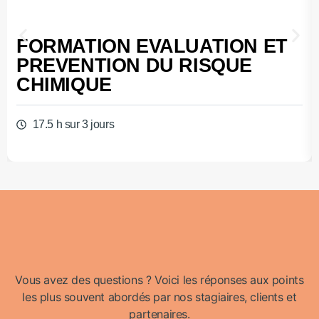
FORMATION EVALUATION ET
PREVENTION DU RISQUE
CHIMIQUE
17.5 h sur 3 jours
Vous avez des questions ? Voici les réponses aux points
les plus souvent abordés par nos stagiaires, clients et
partenaires.