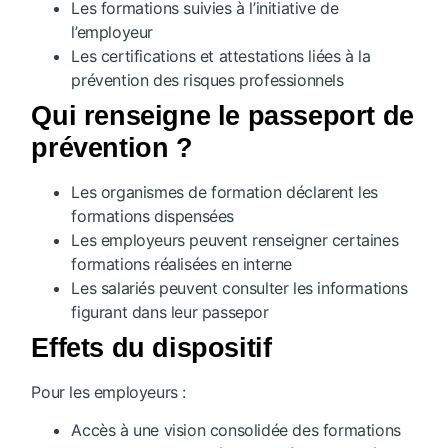
Les formations suivies à l’initiative de
l’employeur
Les certifications et attestations liées à la
prévention des risques professionnels
Qui renseigne le passeport de
prévention ?
Les organismes de formation déclarent les
formations dispensées
Les employeurs peuvent renseigner certaines
formations réalisées en interne
Les salariés peuvent consulter les informations
figurant dans leur passepor
Effets du dispositif
Pour les employeurs :
Accès à une vision consolidée des formations