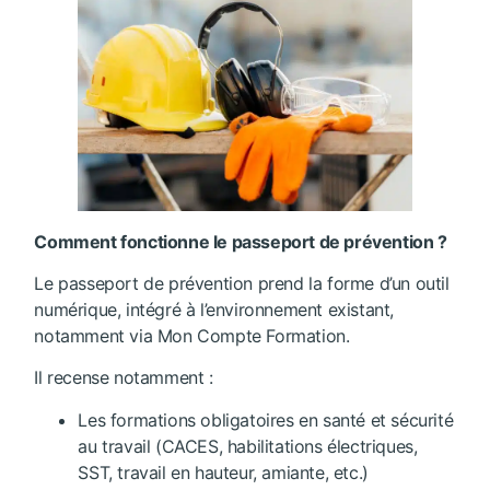
Comment fonctionne le passeport de prévention ?
Le passeport de prévention prend la forme d’un outil
numérique, intégré à l’environnement existant,
notamment via Mon Compte Formation.
Il recense notamment :
Les formations obligatoires en santé et sécurité
au travail (CACES, habilitations électriques,
SST, travail en hauteur, amiante, etc.)