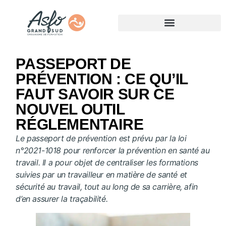
PASSEPORT DE
PRÉVENTION : CE QU’IL
FAUT SAVOIR SUR CE
NOUVEL OUTIL
RÉGLEMENTAIRE
Le passeport de prévention est prévu par la loi
n°2021-1018 pour renforcer la prévention en santé au
travail. Il a pour objet de centraliser les formations
suivies par un travailleur en matière de santé et
sécurité au travail, tout au long de sa carrière, afin
d’en assurer la traçabilité.