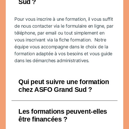
Sud ?
Pour vous inscrire à une formation, il vous suffit
de nous contacter via le formulaire en ligne, par
téléphone, par email ou tout simplement en
vous inscrivant via la fiche formation. Notre
équipe vous accompagne dans le choix de la
formation adaptée à vos besoins et vous guide
dans les démarches administratives.
Qui peut suivre une formation
chez ASFO Grand Sud ?
Les formations peuvent-elles
être financées ?