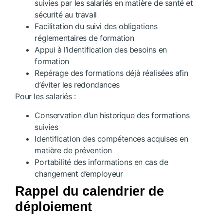
suivies par les salariés en matière de santé et
sécurité au travail
Facilitation du suivi des obligations
réglementaires de formation
Appui à l’identification des besoins en
formation
Repérage des formations déjà réalisées afin
d’éviter les redondances
Pour les salariés :
Conservation d’un historique des formations
suivies
Identification des compétences acquises en
matière de prévention
Portabilité des informations en cas de
changement d’employeur
Rappel du calendrier de
déploiement