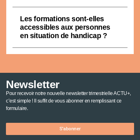
Les formations sont-elles
accessibles aux personnes
en situation de handicap ?
Newsletter
Pour recevoir notre nouvelle newsletter trimestrielle ACTU+,
c’est simple ! Il suffit de vous abonner en remplissant ce
formulaire.
S'abonner