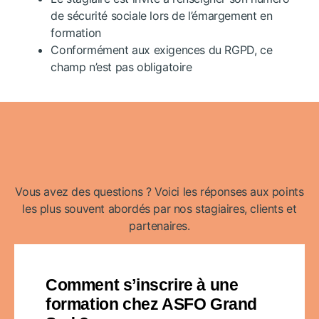
de sécurité sociale lors de l’émargement en
formation
Conformément aux exigences du RGPD, ce
champ n’est pas obligatoire
Vous avez des questions ? Voici les réponses aux points
les plus souvent abordés par nos stagiaires, clients et
partenaires.
Comment s’inscrire à une
formation chez ASFO Grand