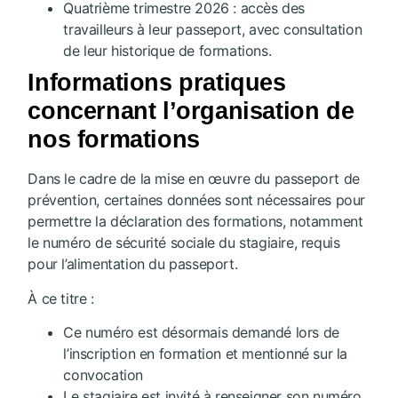
Quatrième trimestre 2026 : accès des
travailleurs à leur passeport, avec consultation
de leur historique de formations.
Informations pratiques
concernant l’organisation de
nos formations
Dans le cadre de la mise en œuvre du passeport de
prévention, certaines données sont nécessaires pour
permettre la déclaration des formations, notamment
le numéro de sécurité sociale du stagiaire, requis
pour l’alimentation du passeport.
À ce titre :
Ce numéro est désormais demandé lors de
l’inscription en formation et mentionné sur la
convocation
Le stagiaire est invité à renseigner son numéro