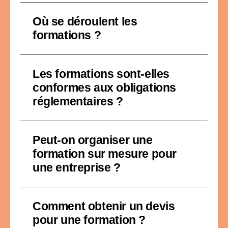
Où se déroulent les
formations ?
Les formations sont-elles
conformes aux obligations
réglementaires ?
Peut-on organiser une
formation sur mesure pour
une entreprise ?
Comment obtenir un devis
pour une formation ?