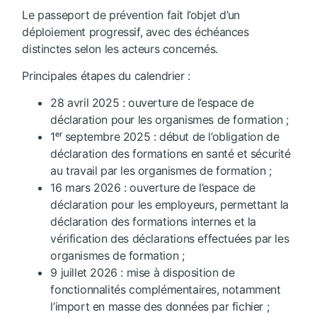
Le passeport de prévention fait l’objet d’un
déploiement progressif, avec des échéances
distinctes selon les acteurs concernés.
Principales étapes du calendrier :
28 avril 2025 : ouverture de l’espace de
déclaration pour les organismes de formation ;
1ᵉʳ septembre 2025 : début de l’obligation de
déclaration des formations en santé et sécurité
au travail par les organismes de formation ;
16 mars 2026 : ouverture de l’espace de
déclaration pour les employeurs, permettant la
déclaration des formations internes et la
vérification des déclarations effectuées par les
organismes de formation ;
9 juillet 2026 : mise à disposition de
fonctionnalités complémentaires, notamment
l’import en masse des données par fichier ;