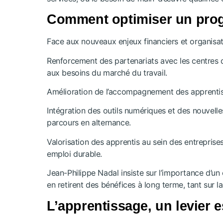
Comment optimiser un prog
Face aux nouveaux enjeux financiers et organisat
Renforcement des partenariats avec les centres d
aux besoins du marché du travail.
Amélioration de l’accompagnement des apprentis : 
Intégration des outils numériques et des nouvelle
parcours en alternance.
Valorisation des apprentis au sein des entreprises
emploi durable.
Jean-Philippe Nadal insiste sur l’importance d’un
en retirent des bénéfices à long terme, tant sur l
L’apprentissage, un levier e