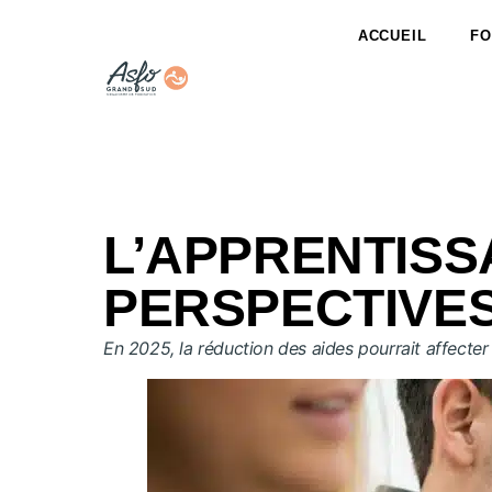
ACCUEIL
FO
L’APPRENTISS
PERSPECTIVES
En 2025, la réduction des aides pourrait affecter l