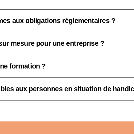
mes aux obligations réglementaires ?
sur mesure pour une entreprise ?
ne formation ?
ibles aux personnes en situation de handi