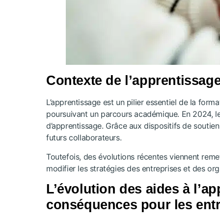
Contexte de l’apprentissage
L’apprentissage est un pilier essentiel de la for
poursuivant un parcours académique. En 2024, le
d’apprentissage. Grâce aux dispositifs de soutie
futurs collaborateurs.
Toutefois, des évolutions récentes viennent rem
modifier les stratégies des entreprises et des or
L’évolution des aides à l’a
conséquences pour les entr