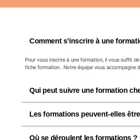
Comment s’inscrire à une forma
Pour vous inscrire à une formation, il vous suffit d
fiche formation. Notre équipe vous accompagne dan
Qui peut suivre une formation c
Les formations peuvent-elles êtr
Où se déroulent les formations ?