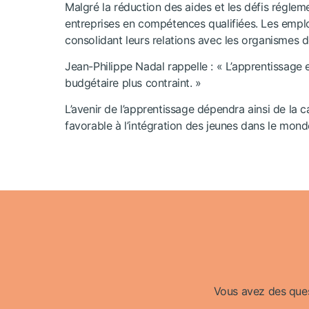
Malgré la réduction des aides et les défis régleme
entreprises en compétences qualifiées. Les empl
consolidant leurs relations avec les organismes 
Jean-Philippe Nadal rappelle : « L’apprentissage e
budgétaire plus contraint. »
L’avenir de l’apprentissage dépendra ainsi de la
favorable à l’intégration des jeunes dans le monde
Vous avez des quest