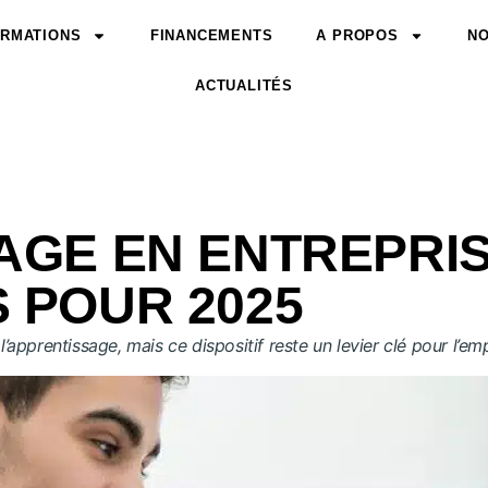
RMATIONS
FINANCEMENTS
A PROPOS
NO
ACTUALITÉS
AGE EN ENTREPRIS
 POUR 2025
’apprentissage, mais ce dispositif reste un levier clé pour l’emp