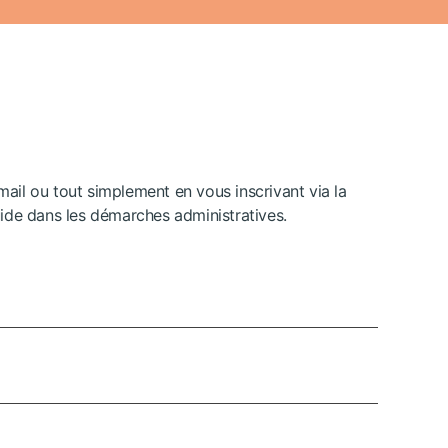
email ou tout simplement en vous inscrivant via la
ide dans les démarches administratives.