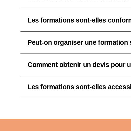
Les formations sont-elles confor
Peut-on organiser une formation 
Comment obtenir un devis pour u
Les formations sont-elles access