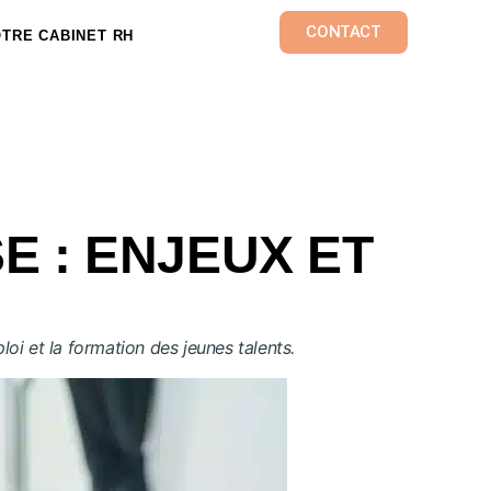
CONTACT
TRE CABINET RH
E : ENJEUX ET
loi et la formation des jeunes talents.