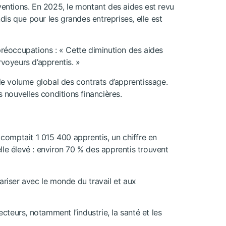
ventions. En 2025, le montant des aides est revu
dis que pour les grandes entreprises, elle est
réoccupations : « Cette diminution des aides
voyeurs d’apprentis. »
r le volume global des contrats d’apprentissage.
 nouvelles conditions financières.
 comptait 1 015 400 apprentis, un chiffre en
le élevé : environ 70 % des apprentis trouvent
ariser avec le monde du travail et aux
eurs, notamment l’industrie, la santé et les