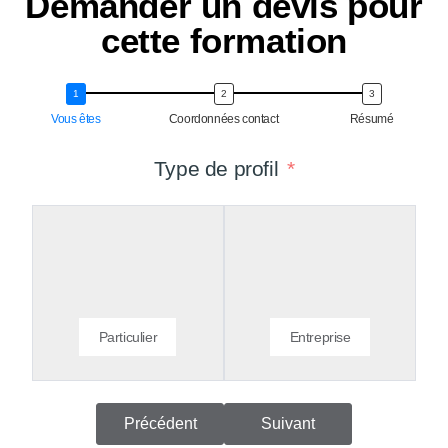
Demander un devis pour
cette formation
Vous êtes
Coordonnées contact
Résumé
Type de profil
Particulier
Entreprise
Précédent
Suivant