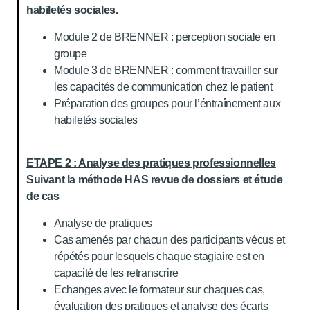
habiletés sociales.
Module 2 de BRENNER : perception sociale en
groupe
Module 3 de BRENNER : comment travailler sur
les capacités de communication chez le patient
Préparation des groupes pour l’éntraînement aux
habiletés sociales
ETAPE 2 : Analyse des pratiques professionnelles
Suivant la méthode HAS revue de dossiers et étude
de cas
Analyse de pratiques
Cas amenés par chacun des participants vécus et
répétés pour lesquels chaque stagiaire est en
capacité de les retranscrire
Echanges avec le formateur sur chaques cas,
évaluation des pratiques et analyse des écarts