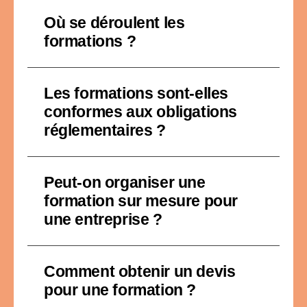
Où se déroulent les
formations ?
Les formations sont-elles
conformes aux obligations
réglementaires ?
Peut-on organiser une
formation sur mesure pour
une entreprise ?
Comment obtenir un devis
pour une formation ?