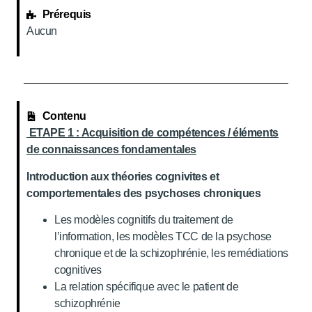
Prérequis
Aucun
Contenu
ETAPE 1 : Acquisition de compétences / éléments
de connaissances fondamentales
Introduction aux théories cognivites et
comportementales des psychoses chroniques
Les modèles cognitifs du traitement de
l’information, les modèles TCC de la psychose
chronique et de la schizophrénie, les remédiations
cognitives
La relation spécifique avec le patient de
schizophrénie