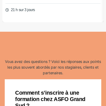
21 h sur 3 jours
Vous avez des questions ? Voici les réponses aux points
les plus souvent abordés par nos stagiaires, clients et
partenaires.
Comment s’inscrire à une
formation chez ASFO Grand
Sud ?