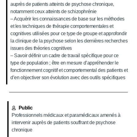
auprès de patients atteints de psychose chronique,
notamment ceux atteints de schizophrénie
– Acquérir les connaissances de base sur les méthodes
et les techniques de thérapie comportementales et
cognitives utilisées pour ce type de groupe et approfondir
la clinique de la psychose selon les dernières recherches
issues des théories cognitives
– Savoir définir un cadre de travail spécifique pour ce
type de population ; être en mesure d’appréhender le
fonctionnement cognitif et comportemental des patients et
d’en objectiver son évolution avec des outils spécifiques
Public
Professionnels médicaux et paramédicaux amenés à
intervenir auprès de patients souffrant de psychose
chronique