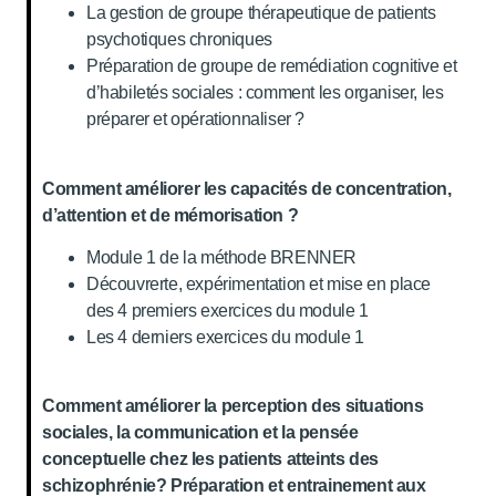
La gestion de groupe thérapeutique de patients
psychotiques chroniques
Préparation de groupe de remédiation cognitive et
d’habiletés sociales : comment les organiser, les
préparer et opérationnaliser ?
Comment améliorer les capacités de concentration,
d’attention et de mémorisation ?
Module 1 de la méthode BRENNER
Découvrerte, expérimentation et mise en place
des 4 premiers exercices du module 1
Les 4 derniers exercices du module 1
Comment améliorer la perception des situations
sociales, la communication et la pensée
conceptuelle chez les patients atteints des
schizophrénie? Préparation et entrainement aux