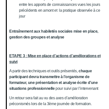
entre les apports de connaissances vues les jours
précédents en amont et la pratique observée à ce
jour
Entraînement aux habiletés sociales mise en place,
gestion des groupes et analyse
ETAPE 3 : Mise en place d’actions d’améliorations et
suivi
A partir des techniques et outils présentés,
chaque
participant devra transmettre à l’organisme de
formateur, une présentation et analyse écrite d’une
situations professionnelle
pour suivi par l’intervenant
Un retour sera fait au vu des axes d’amélioration
préconismés lors de la 3ème journée de formation.