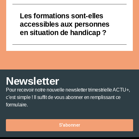
Les formations sont-elles
accessibles aux personnes
en situation de handicap ?
Newsletter
Pour recevoir notre nouvelle newsletter trimestrielle ACTU+,
c’est simple ! Il suffit de vous abonner en remplissant ce
formulaire.
S'abonner