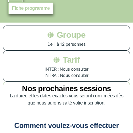
Fiche programme
Groupe
De 1 à 12 personnes
Tarif
INTER : Nous consulter
INTRA : Nous consulter
Nos prochaines sessions
La durée et les dates exactes vous seront confirmées dès
que nous aurons traité votre inscription.
Comment voulez-vous effectuer