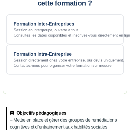
cette formation ?
Formation Inter-Entreprises
Session en intergroupe, ouverte à tous.
Consultez les dates disponibles et inscrivez-vous directement en lign
Formation Intra-Entreprise
Session directement chez votre entreprise, sur devis uniquement.
Contactez-nous pour organiser votre formation sur mesure.
Objectifs pédagogiques
– Mettre en place et gérer des groupes de remédiations
cognitives et d’entrainement aux habilités sociales