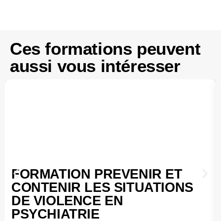
Ces formations peuvent
aussi vous intéresser
FORMATION PREVENIR ET
CONTENIR LES SITUATIONS
DE VIOLENCE EN
PSYCHIATRIE