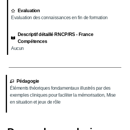
Evaluation
Evaluation des connaissances en fin de formation
Descriptif détaillé RNCP/RS - France
Compétences
Aucun
Pédagogie
Éléments théoriques fondamentaux illustrés par des
exemples cliniques pour faciliter la mémorisation, Mise
en situation et jeux de rôle