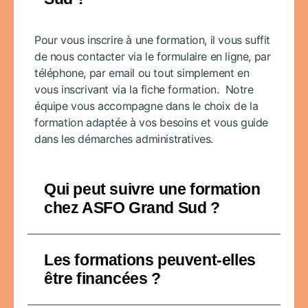
Pour vous inscrire à une formation, il vous suffit
de nous contacter via le formulaire en ligne, par
téléphone, par email ou tout simplement en
vous inscrivant via la fiche formation. Notre
équipe vous accompagne dans le choix de la
formation adaptée à vos besoins et vous guide
dans les démarches administratives.
Qui peut suivre une formation
chez ASFO Grand Sud ?
Les formations peuvent-elles
être financées ?