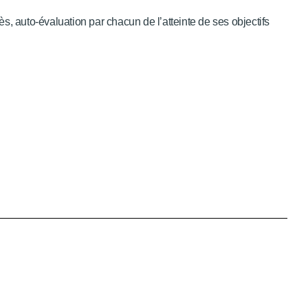
s, auto-évaluation par chacun de l’atteinte de ses objectifs