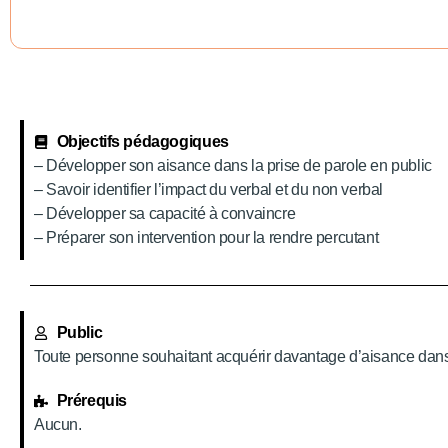
Objectifs pédagogiques
– Développer son aisance dans la prise de parole en public
– Savoir identifier l’impact du verbal et du non verbal
– Développer sa capacité à convaincre
– Préparer son intervention pour la rendre percutant
Public
Toute personne souhaitant acquérir davantage d’aisance dans 
Prérequis
Aucun.