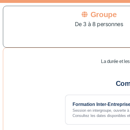
Groupe
De 3 à 8 personnes
La durée et les
Comm
Formation Inter-Entrepris
Session en intergroupe, ouverte à
Consultez les dates disponibles et