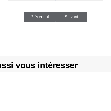
Précédent
Suivant
ssi vous intéresser