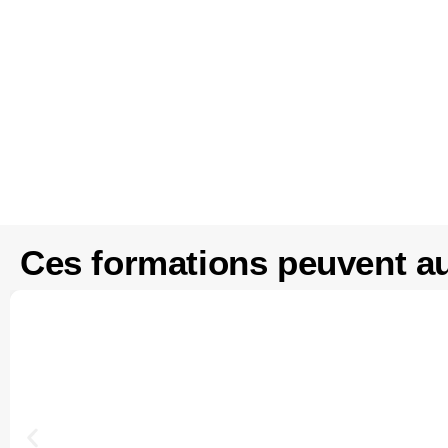
Ces formations peuvent au