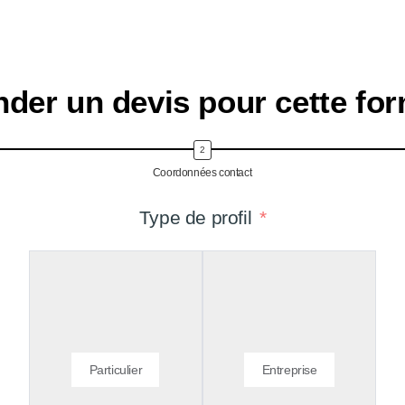
der un devis pour cette for
Coordonnées contact
Type de profil
Particulier
Entreprise