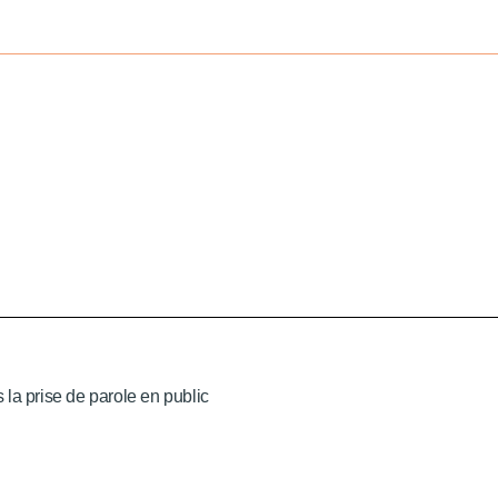
la prise de parole en public