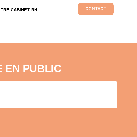
CONTACT
TRE CABINET RH
 EN PUBLIC