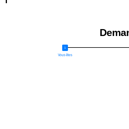
Deman
Vous êtes