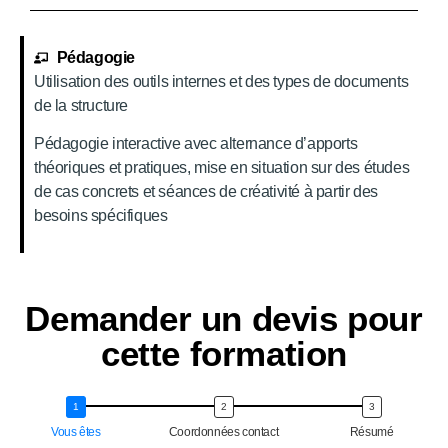
Pédagogie
Utilisation des outils internes et des types de documents
de la structure
Pédagogie interactive avec alternance d’apports
théoriques et pratiques, mise en situation sur des études
de cas concrets et séances de créativité à partir des
besoins spécifiques
Demander un devis pour
cette formation
Vous êtes
Coordonnées contact
Résumé