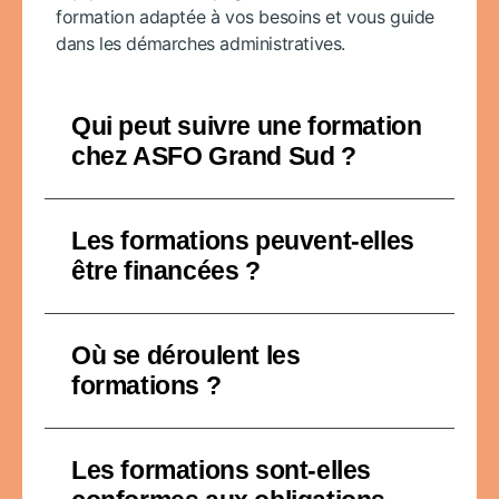
formation adaptée à vos besoins et vous guide
dans les démarches administratives.
Qui peut suivre une formation
chez ASFO Grand Sud ?
Les formations peuvent-elles
être financées ?
Où se déroulent les
formations ?
Les formations sont-elles