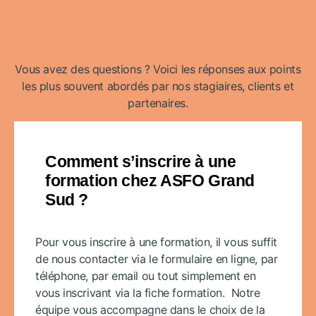
Vous avez des questions ? Voici les réponses aux points
les plus souvent abordés par nos stagiaires, clients et
partenaires.
Comment s’inscrire à une
formation chez ASFO Grand
Sud ?
Pour vous inscrire à une formation, il vous suffit
de nous contacter via le formulaire en ligne, par
téléphone, par email ou tout simplement en
vous inscrivant via la fiche formation. Notre
équipe vous accompagne dans le choix de la