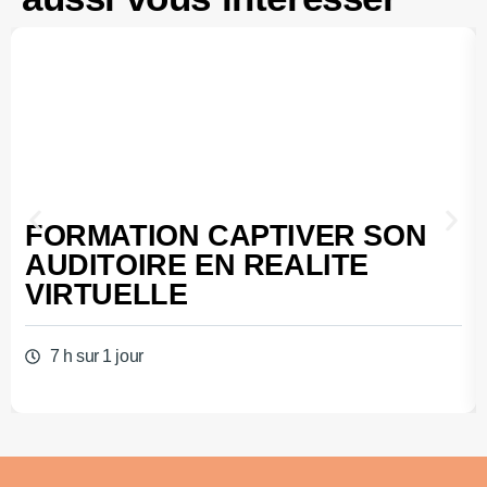
FORMATION CAPTIVER SON
AUDITOIRE EN REALITE
VIRTUELLE
7 h sur 1 jour