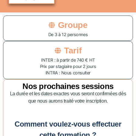
Groupe
De 3 à 12 personnes
Tarif
INTER : à partir de 740 € HT
Prix par stagiaire pour 2 jours
INTRA : Nous consulter
Nos prochaines sessions
La durée et les dates exactes vous seront confirmées dès
que nous aurons traité votre inscription.
Comment voulez-vous effectuer
cette formation ?