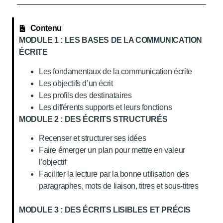
Contenu
MODULE 1 : LES BASES DE LA COMMUNICATION
ÉCRITE
Les fondamentaux de la communication écrite
Les objectifs d’un écrit
Les profils des destinataires
Les différents supports et leurs fonctions
MODULE 2 : DES ÉCRITS STRUCTURÉS
Recenser et structurer ses idées
Faire émerger un plan pour mettre en valeur
l’objectif
Faciliter la lecture par la bonne utilisation des
paragraphes, mots de liaison, titres et sous-titres
MODULE 3 : DES ÉCRITS LISIBLES ET PRÉCIS