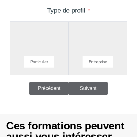
Type de profil
Particulier
Entreprise
Précédent
Suivant
Ces formations peuvent
aussi vous intéresser