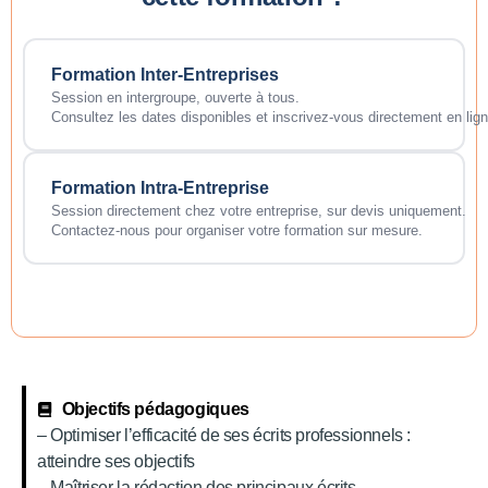
Formation Inter-Entreprises
Session en intergroupe, ouverte à tous.
Consultez les dates disponibles et inscrivez-vous directement en lign
Formation Intra-Entreprise
Session directement chez votre entreprise, sur devis uniquement.
Contactez-nous pour organiser votre formation sur mesure.
Objectifs pédagogiques
– Optimiser l’efficacité de ses écrits professionnels :
atteindre ses objectifs
– Maîtriser la rédaction des principaux écrits