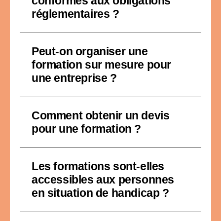
conformes aux obligations
réglementaires ?
Peut-on organiser une
formation sur mesure pour
une entreprise ?
Comment obtenir un devis
pour une formation ?
Les formations sont-elles
accessibles aux personnes
en situation de handicap ?