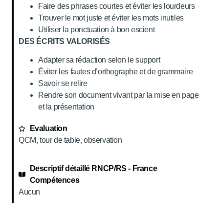
Faire des phrases courtes et éviter les lourdeurs
Trouver le mot juste et éviter les mots inutiles
Utiliser la ponctuation à bon escient
DES ÉCRITS VALORISÉS
Adapter sa rédaction selon le support
Éviter les fautes d’orthographe et de grammaire
Savoir se relire
Rendre son document vivant par la mise en page
et la présentation
Evaluation
QCM, tour de table, observation
Descriptif détaillé RNCP/RS - France
Compétences
Aucun