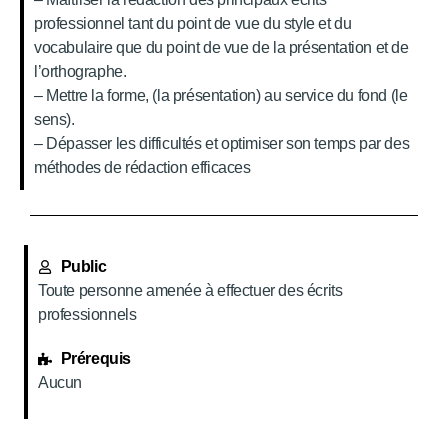
professionnel tant du point de vue du style et du
vocabulaire que du point de vue de la présentation et de
l’orthographe.
– Mettre la forme, (la présentation) au service du fond (le
sens).
– Dépasser les difficultés et optimiser son temps par des
méthodes de rédaction efficaces
Public
Toute personne amenée à effectuer des écrits
professionnels
Prérequis
Aucun