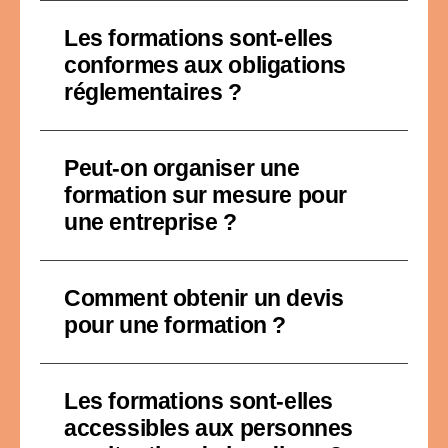
Les formations sont-elles
conformes aux obligations
réglementaires ?
Peut-on organiser une
formation sur mesure pour
une entreprise ?
Comment obtenir un devis
pour une formation ?
Les formations sont-elles
accessibles aux personnes