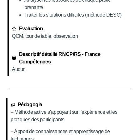
prenante
Traiter les situations difficiles (méthode DESC)
Evaluation
QCM, tour de table, observation
Descriptif détaillé RNCP/RS - France
Compétences
Aucun
Pédagogie
– Méthode active s’appuyant sur l’expérience et les
pratiques des participants
– Apport de connaissances et apprentissage de
techniques