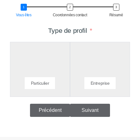
Vous êtes
Coordonnées contact
Résumé
Type de profil
Particulier
Entreprise
Précédent
Suivant