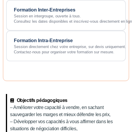
Formation Inter-Entreprises
Session en intergroupe, ouverte à tous.
Consultez les dates disponibles et inscrivez-vous directement en lign
Formation Intra-Entreprise
Session directement chez votre entreprise, sur devis uniquement.
Contactez-nous pour organiser votre formation sur mesure.
Objectifs pédagogiques
– Améliorer votre capacité à vendre, en sachant
sauvegarder les marges et mieux défendre les prix,
– Développer vos capacités à vous affirmer dans les
situations de négociation difficiles,