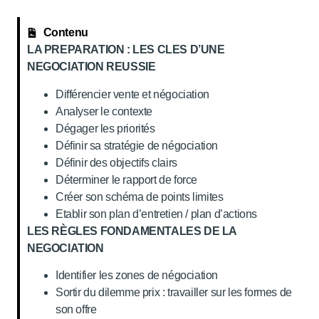
Contenu
LA PREPARATION : LES CLES D’UNE
NEGOCIATION REUSSIE
Différencier vente et négociation
Analyser le contexte
Dégager les priorités
Définir sa stratégie de négociation
Définir des objectifs clairs
Déterminer le rapport de force
Créer son schéma de points limites
Etablir son plan d’entretien / plan d’actions
LES RÈGLES FONDAMENTALES DE LA
NEGOCIATION
Identifier les zones de négociation
Sortir du dilemme prix : travailler sur les formes de
son offre