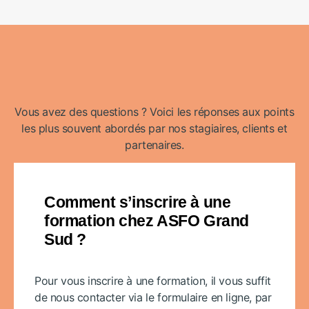
Vous avez des questions ? Voici les réponses aux points
les plus souvent abordés par nos stagiaires, clients et
partenaires.
Comment s’inscrire à une
formation chez ASFO Grand
Sud ?
Pour vous inscrire à une formation, il vous suffit
de nous contacter via le formulaire en ligne, par