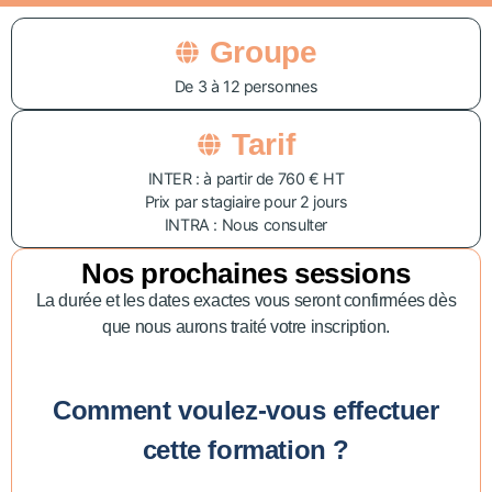
Groupe
De 3 à 12 personnes
Tarif
INTER : à partir de 760 € HT
Prix par stagiaire pour 2 jours
INTRA : Nous consulter
Nos prochaines sessions
La durée et les dates exactes vous seront confirmées dès
que nous aurons traité votre inscription.
Comment voulez-vous effectuer
cette formation ?