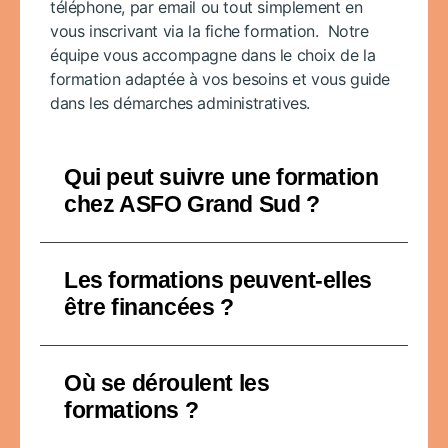
téléphone, par email ou tout simplement en
vous inscrivant via la fiche formation. Notre
équipe vous accompagne dans le choix de la
formation adaptée à vos besoins et vous guide
dans les démarches administratives.
Qui peut suivre une formation
chez ASFO Grand Sud ?
Les formations peuvent-elles
être financées ?
Où se déroulent les
formations ?