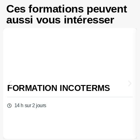
Ces formations peuvent
aussi vous intéresser
FORMATION INCOTERMS
14 h sur 2 jours