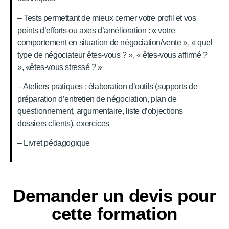
– Tests permettant de mieux cerner votre profil et vos
points d’efforts ou axes d’amélioration : « votre
comportement en situation de négociation/vente », « quel
type de négociateur êtes-vous ? », « êtes-vous affirmé ?
», «êtes-vous stressé ? »
– Ateliers pratiques : élaboration d’outils (supports de
préparation d’entretien de négociation, plan de
questionnement, argumentaire, liste d’objections
dossiers clients), exercices
– Livret pédagogique
Demander un devis pour
cette formation