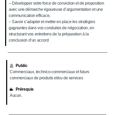
– Développer votre force de conviction et de proposition
avec une démarche rigoureuse d’argumentation et une
communication efficace,
– Savoir s’adapter et mettre en place les stratégies
gagnantes dans vos conduites de négociation, en
structurant vos entretiens de la préparation à la
conclusion d’un accord
Public
Commerciaux, technico-commerciaux et futurs
commerciaux de produits et/ou de services
Prérequis
Aucun.