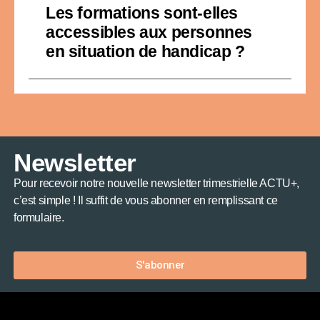
Les formations sont-elles
accessibles aux personnes
en situation de handicap ?
Newsletter
Pour recevoir notre nouvelle newsletter trimestrielle ACTU+,
c’est simple ! Il suffit de vous abonner en remplissant ce
formulaire.
S'abonner