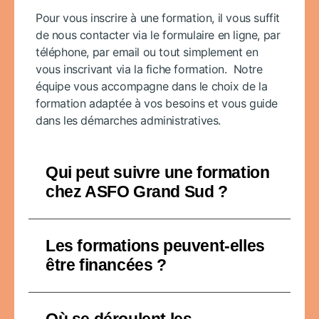
Pour vous inscrire à une formation, il vous suffit
de nous contacter via le formulaire en ligne, par
téléphone, par email ou tout simplement en
vous inscrivant via la fiche formation. Notre
équipe vous accompagne dans le choix de la
formation adaptée à vos besoins et vous guide
dans les démarches administratives.
Qui peut suivre une formation
chez ASFO Grand Sud ?
Les formations peuvent-elles
être financées ?