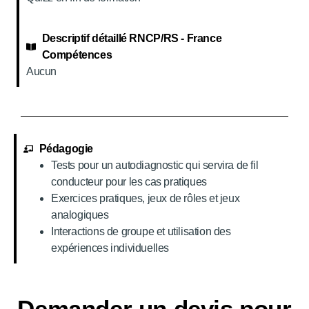
Descriptif détaillé RNCP/RS - France
Compétences
Aucun
Pédagogie
Tests pour un autodiagnostic qui servira de fil
conducteur pour les cas pratiques
Exercices pratiques, jeux de rôles et jeux
analogiques
Interactions de groupe et utilisation des
expériences individuelles
Demander un devis pour