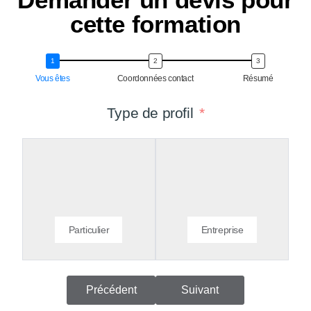
cette formation
Vous êtes
Coordonnées contact
Résumé
Type de profil
Particulier
Entreprise
Précédent
Suivant