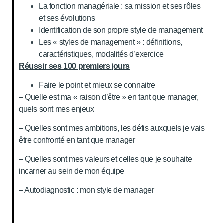
La fonction managériale : sa mission et ses rôles
et ses évolutions
Identification de son propre style de management
Les « styles de management » : définitions,
caractéristiques, modalités d’exercice
Réussir ses 100 premiers jours
Faire le point et mieux se connaitre
– Quelle est ma « raison d’être » en tant que manager,
quels sont mes enjeux
– Quelles sont mes ambitions, les défis auxquels je vais
être confronté en tant que manager
– Quelles sont mes valeurs et celles que je souhaite
incarner au sein de mon équipe
– Autodiagnostic : mon style de manager