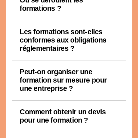
Où se déroulent les
formations ?
Les formations sont-elles
conformes aux obligations
réglementaires ?
Peut-on organiser une
formation sur mesure pour
une entreprise ?
Comment obtenir un devis
pour une formation ?