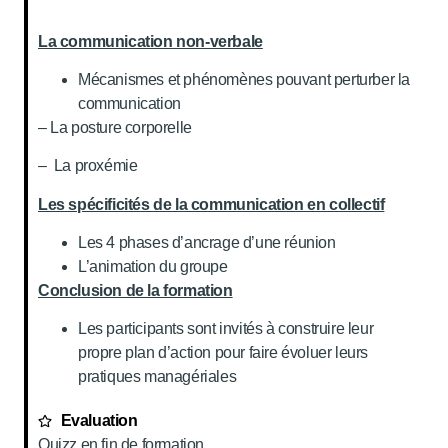
La communication non-verbale
Mécanismes et phénomènes pouvant perturber la
communication
– La posture corporelle
– La proxémie
Les spécificités de la communication en collectif
Les 4 phases d’ancrage d’une réunion
L’animation du groupe
Conclusion de la formation
Les participants sont invités à construire leur
propre plan d’action pour faire évoluer leurs
pratiques managériales
Evaluation
Quizz en fin de formation