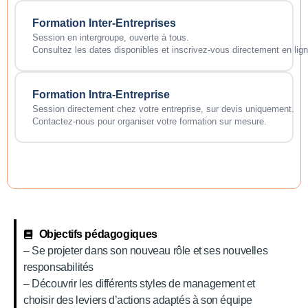
Formation Inter-Entreprises
Session en intergroupe, ouverte à tous.
Consultez les dates disponibles et inscrivez-vous directement en lign
Formation Intra-Entreprise
Session directement chez votre entreprise, sur devis uniquement.
Contactez-nous pour organiser votre formation sur mesure.
Objectifs pédagogiques
– Se projeter dans son nouveau rôle et ses nouvelles
responsabilités
– Découvrir les différents styles de management et
choisir des leviers d’actions adaptés à son équipe