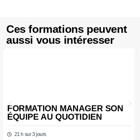
Ces formations peuvent
aussi vous intéresser
FORMATION MANAGER SON
ÉQUIPE AU QUOTIDIEN
21 h sur 3 jours