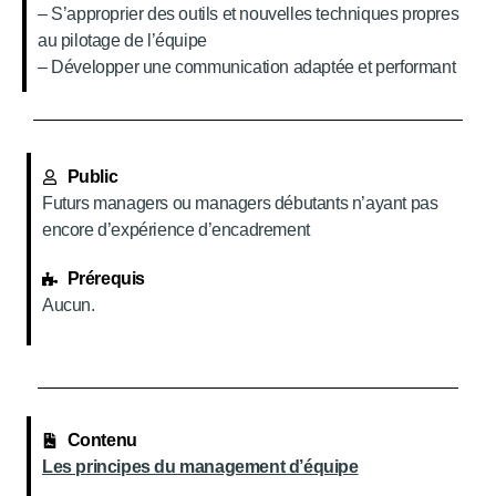
– S’approprier des outils et nouvelles techniques propres
au pilotage de l’équipe
– Développer une communication adaptée et performant
Public
Futurs managers ou managers débutants n’ayant pas
encore d’expérience d’encadrement
Prérequis
Aucun.
Contenu
Les principes du management d’équipe