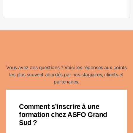
Vous avez des questions ? Voici les réponses aux points
les plus souvent abordés par nos stagiaires, clients et
partenaires.
Comment s’inscrire à une
formation chez ASFO Grand
Sud ?