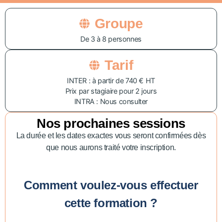
Groupe
De 3 à 8 personnes
Tarif
INTER : à partir de 740 € HT
Prix par stagiaire pour 2 jours
INTRA : Nous consulter
Nos prochaines sessions
La durée et les dates exactes vous seront confirmées dès
que nous aurons traité votre inscription.
Comment voulez-vous effectuer
cette formation ?