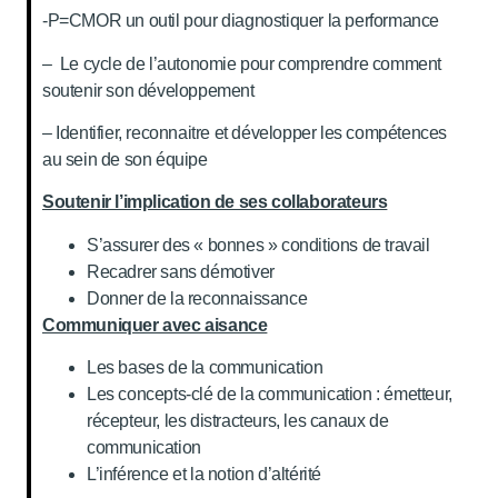
-P=CMOR un outil pour diagnostiquer la performance
– Le cycle de l’autonomie pour comprendre comment
soutenir son développement
– Identifier, reconnaitre et développer les compétences
au sein de son équipe
Soutenir l’implication de ses collaborateurs
S’assurer des « bonnes » conditions de travail
Recadrer sans démotiver
Donner de la reconnaissance
Communiquer avec aisance
Les bases de la communication
Les concepts-clé de la communication : émetteur,
récepteur, les distracteurs, les canaux de
communication
L’inférence et la notion d’altérité