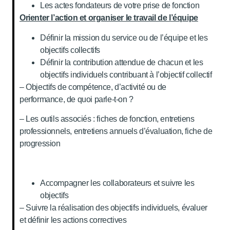
Les actes fondateurs de votre prise de fonction
Orienter l’action et organiser le travail de l’équipe
Définir la mission du service ou de l’équipe et les
objectifs collectifs
Définir la contribution attendue de chacun et les
objectifs individuels contribuant à l’objectif collectif
– Objectifs de compétence, d’activité ou de
performance, de quoi parle-t-on ?
– Les outils associés : fiches de fonction, entretiens
professionnels, entretiens annuels d’évaluation, fiche de
progression
Accompagner les collaborateurs et suivre les
objectifs
– Suivre la réalisation des objectifs individuels, évaluer
et définir les actions correctives