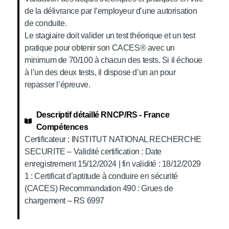
de la délivrance par l’employeur d’une autorisation
de conduite.
Le stagiaire doit valider un test théorique et un test
pratique pour obtenir son CACES® avec un
minimum de 70/100 à chacun des tests. Si il échoue
à l’un des deux tests, il dispose d’un an pour
repasser l’épreuve.
Descriptif détaillé RNCP/RS - France
Compétences
Certificateur : INSTITUT NATIONAL RECHERCHE
SECURITE – Validité certification : Date
enregistrement 15/12/2024 | fin validité : 18/12/2029
1 : Certificat d’aptitude à conduire en sécurité
(CACES) Recommandation 490 : Grues de
chargement – RS 6997