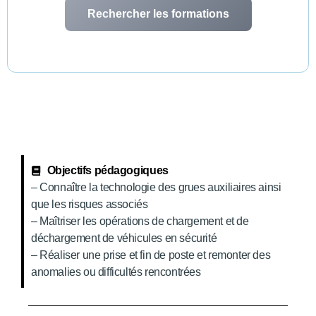
Rechercher les formations
Formation initiale
Objectifs pédagogiques
– Connaître la technologie des grues auxiliaires ainsi
que les risques associés
– Maîtriser les opérations de chargement et de
déchargement de véhicules en sécurité
– Réaliser une prise et fin de poste et remonter des
anomalies ou difficultés rencontrées