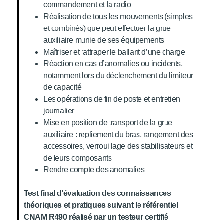
commandement et la radio
Réalisation de tous les mouvements (simples
et combinés) que peut effectuer la grue
auxiliaire munie de ses équipements
Maîtriser et rattraper le ballant d’une charge
Réaction en cas d’anomalies ou incidents,
notamment lors du déclenchement du limiteur
de capacité
Les opérations de fin de poste et entretien
journalier
Mise en position de transport de la grue
auxiliaire : repliement du bras, rangement des
accessoires, verrouillage des stabilisateurs et
de leurs composants
Rendre compte des anomalies
Test final d’évaluation des connaissances
théoriques et pratiques suivant le référentiel
CNAM R490 réalisé par un testeur certifié