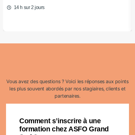
14 h sur 2 jours
Vous avez des questions ? Voici les réponses aux points
les plus souvent abordés par nos stagiaires, clients et
partenaires.
Comment s’inscrire à une
formation chez ASFO Grand