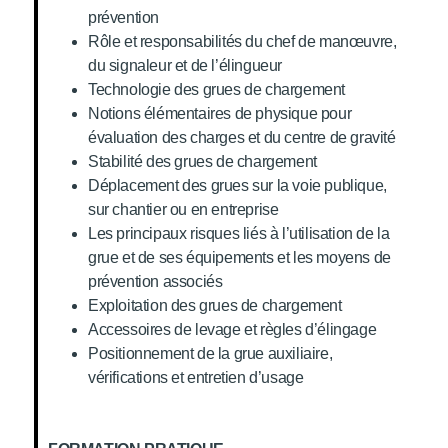
prévention
Rôle et responsabilités du chef de manœuvre,
du signaleur et de l’élingueur
Technologie des grues de chargement
Notions élémentaires de physique pour
évaluation des charges et du centre de gravité
Stabilité des grues de chargement
Déplacement des grues sur la voie publique,
sur chantier ou en entreprise
Les principaux risques liés à l’utilisation de la
grue et de ses équipements et les moyens de
prévention associés
Exploitation des grues de chargement
Accessoires de levage et règles d’élingage
Positionnement de la grue auxiliaire,
vérifications et entretien d’usage