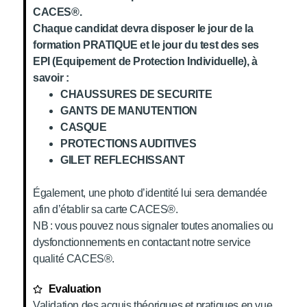
CACES®.
Chaque candidat devra disposer le jour de la
formation PRATIQUE et le jour du test des ses
EPI (Equipement de Protection Individuelle), à
savoir :
CHAUSSURES DE SECURITE
GANTS DE MANUTENTION
CASQUE
PROTECTIONS AUDITIVES
GILET REFLECHISSANT
Également, une photo d’identité lui sera demandée
afin d’établir sa carte CACES®.
NB : vous pouvez nous signaler toutes anomalies ou
dysfonctionnements en contactant notre service
qualité CACES®.
Evaluation
Validation des acquis théoriques et pratiques en vue