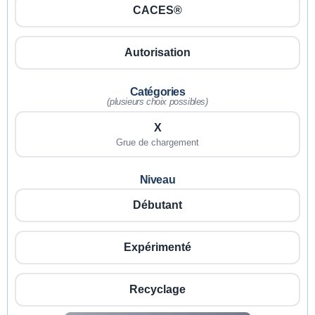
CACES®
Autorisation
Catégories
(plusieurs choix possibles)
X
Grue de chargement
Niveau
Débutant
Expérimenté
Recyclage