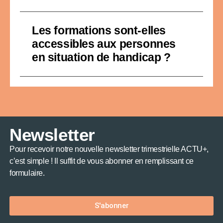
Les formations sont-elles
accessibles aux personnes
en situation de handicap ?
Newsletter
Pour recevoir notre nouvelle newsletter trimestrielle ACTU+,
c’est simple ! Il suffit de vous abonner en remplissant ce
formulaire.
S'abonner