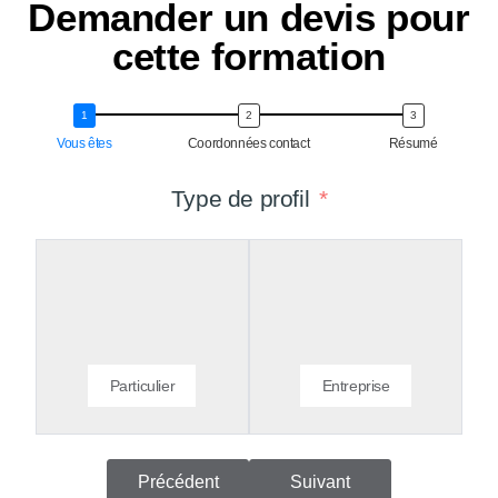
Demander un devis pour
cette formation
Vous êtes
Coordonnées contact
Résumé
Type de profil
Particulier
Entreprise
Précédent
Suivant