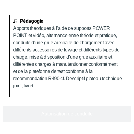
Pédagogie
Apports théoriques à l’aide de supports POWER
POINT et vidéo, alternance entre théorie et pratique,
conduite d’une grue auxiliaire de chargement avec
différents accessoires de levage et différents types de
charge, mise à disposition d’une grue auxiliaire et
différentes charges à manutentionner conformément
et de la plateforme de test conforme à la
recommandation R490 cf. Descriptif plateau technique
joint, livret.
Autorisation de conduite