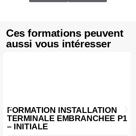
Ces formations peuvent
aussi vous intéresser
FORMATION INSTALLATION
TERMINALE EMBRANCHEE P1
– INITIALE