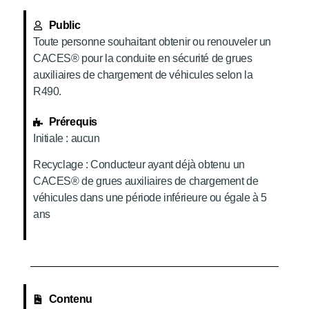
Public
Toute personne souhaitant obtenir ou renouveler un
CACES® pour la conduite en sécurité de grues
auxiliaires de chargement de véhicules selon la
R490.
Prérequis
Initiale : aucun
Recyclage : Conducteur ayant déjà obtenu un
CACES® de grues auxiliaires de chargement de
véhicules dans une période inférieure ou égale à 5
ans
Contenu