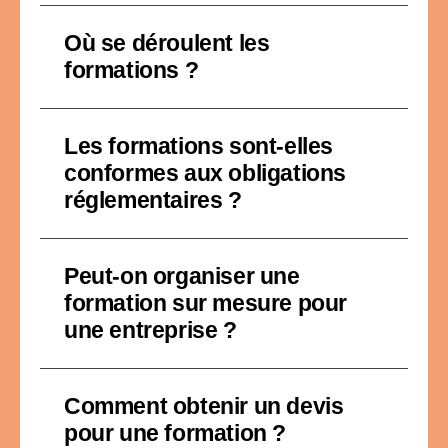
Où se déroulent les
formations ?
Les formations sont-elles
conformes aux obligations
réglementaires ?
Peut-on organiser une
formation sur mesure pour
une entreprise ?
Comment obtenir un devis
pour une formation ?