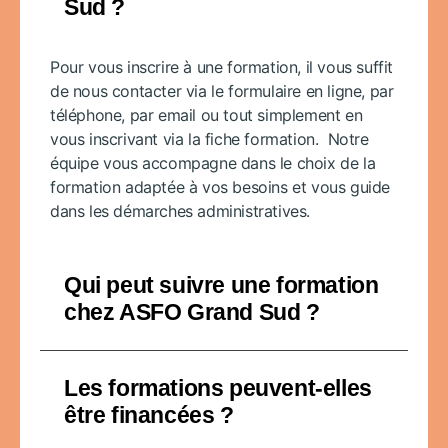
Sud ?
Pour vous inscrire à une formation, il vous suffit
de nous contacter via le formulaire en ligne, par
téléphone, par email ou tout simplement en
vous inscrivant via la fiche formation. Notre
équipe vous accompagne dans le choix de la
formation adaptée à vos besoins et vous guide
dans les démarches administratives.
Qui peut suivre une formation
chez ASFO Grand Sud ?
Les formations peuvent-elles
être financées ?