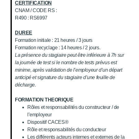
CERTIFICATION
CNAM / CODE RS :
R490 : RS6997
DUREE
Formation initiale : 21 heures / 3 jours
Formation recyclage : 14 heures / 2 jours.
La présence du stagiaire peut être inférieure à 7h sur
la journée de test si le nombre de tests prévus est
minime, après validation de l’employeur d’un départ
anticipé et signature du stagiaire d’une feuille de
décharge.
FORMATION THEORIQUE
Rôles et responsabilités du constructeur / de
l’employeur
Dispositif CACES®
Rôle et responsabilités du conducteur
Les différents acteurs internes et externes de la