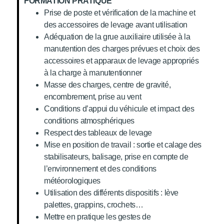
FORMATION PRATIQUE
Prise de poste et vérification de la machine et
des accessoires de levage avant utilisation
Adéquation de la grue auxiliaire utilisée à la
manutention des charges prévues et choix des
accessoires et apparaux de levage appropriés
à la charge à manutentionner
Masse des charges, centre de gravité,
encombrement, prise au vent
Conditions d’appui du véhicule et impact des
conditions atmosphériques
Respect des tableaux de levage
Mise en position de travail : sortie et calage des
stabilisateurs, balisage, prise en compte de
l’environnement et des conditions
météorologiques
Utilisation des différents dispositifs : lève
palettes, grappins, crochets…
Mettre en pratique les gestes de