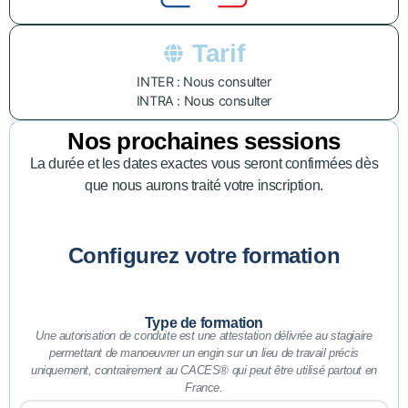
Tarif
INTER : Nous consulter
INTRA : Nous consulter
Nos prochaines sessions
La durée et les dates exactes vous seront confirmées dès
que nous aurons traité votre inscription.
Configurez votre formation
Type de formation
Une autorisation de conduite est une attestation délivrée au stagiaire
permettant de manoeuvrer un engin sur un lieu de travail précis
uniquement, contrairement au CACES® qui peut être utilisé partout en
France.