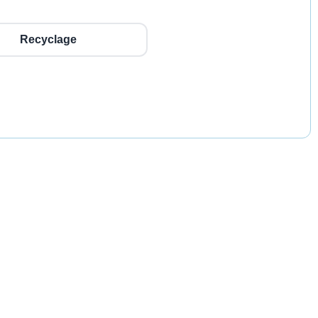
Recyclage