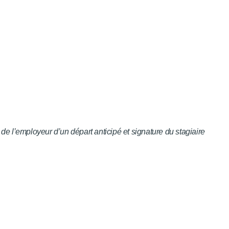
 de l’employeur d’un départ anticipé et signature du stagiaire