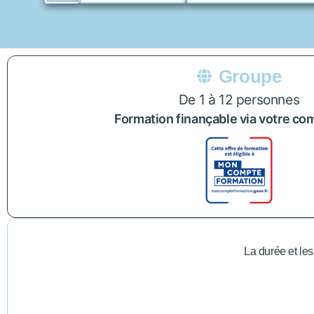
Groupe
De 1 à 12 personnes
Formation finançable via votre c
La durée et les