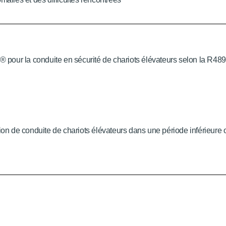
our la conduite en sécurité de chariots élévateurs selon la R489 d
ion de conduite de chariots élévateurs dans une période inférieure 