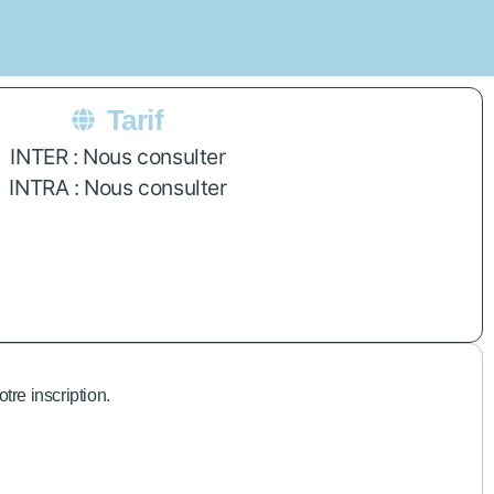
Tarif
INTER : Nous consulter
INTRA : Nous consulter
tre inscription.