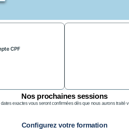
ompte CPF
Nos prochaines sessions
 dates exactes vous seront confirmées dès que nous aurons traité vo
Configurez votre formation